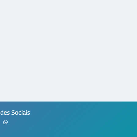
des Sociais