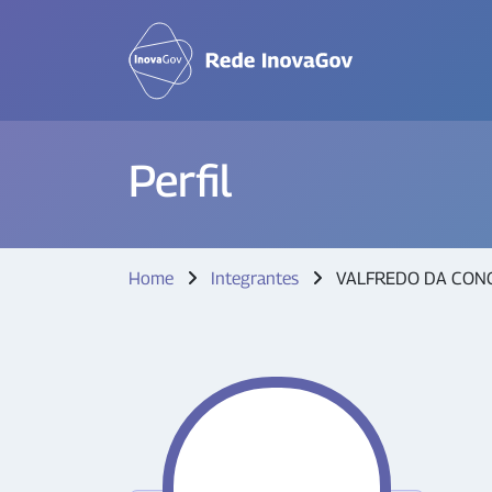
Perfil
Home
Integrantes
VALFREDO DA CONC