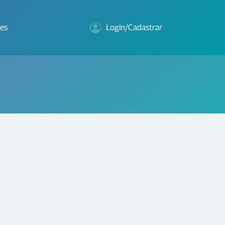
es
Login/Cadastrar