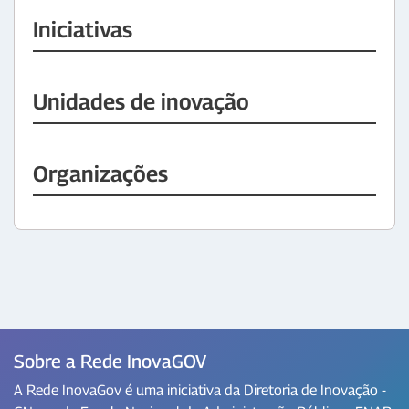
Iniciativas
Unidades de inovação
Organizações
Sobre a Rede InovaGOV
A Rede InovaGov é uma iniciativa da Diretoria de Inovação -