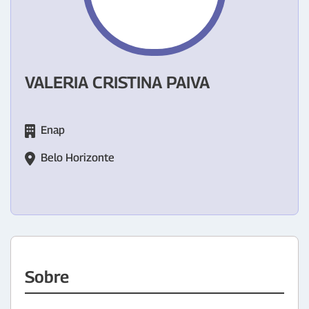
VALERIA CRISTINA PAIVA
Enap
Belo Horizonte
Sobre