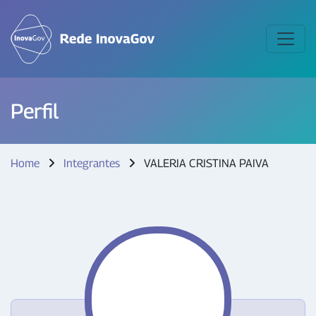
Perfil
Home
Integrantes
VALERIA CRISTINA PAIVA