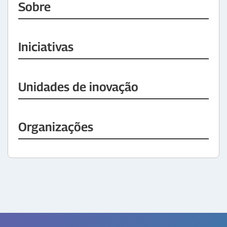
Sobre
Iniciativas
Unidades de inovação
Organizações