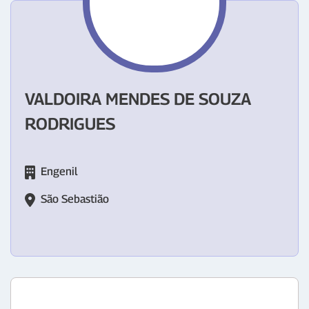
VALDOIRA MENDES DE SOUZA
RODRIGUES
Engenil
São Sebastião