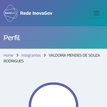
Perfil
Home
Integrantes
VALDOIRA MENDES DE SOUZA
RODRIGUES