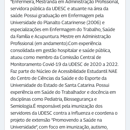
"Enfermeira, Mestranda em Administração Profissional,
servidora pública da UDESC e atuante na área da
saúde. Possui graduação em Enfermagem pela
Universidade do Planalto Catarinense (2006) e
especializações em Enfermagem do Trabalho, Saúde
da Família e Acupuntura. Mestre em Administração
Profissional (em andamento).Com experiência
consolidada em gestão hospitalar e saúde pública,
atuou como membro da Comissão Central de
Monitoramento Covid-19 da UDESC de 2020 a 2022.
Faz parte do Núcleo de Acessibilidade Estudantil NAE
do Centro de Ciências da Saúde e do Esporte da
Universidade do Estado de Santa Catarina. Possui
experiência em Saúde do Trabalhador e docência em
disciplinas como Pediatria, Biossegurança e
Semiologia.É responsável pela imunização dos
servidores da UDESC contra a Influenza e coordena o
projeto de extensão "Promovendo a Saúde na
Universidade", com foco em imunização, autismo,