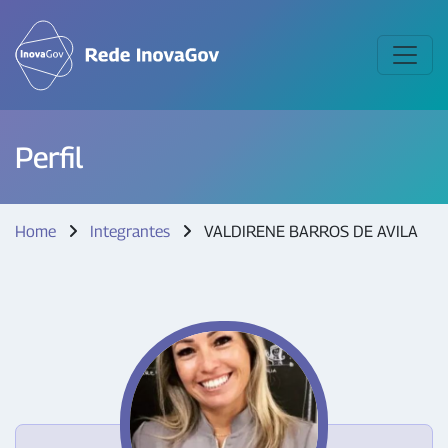
Perfil
Home
Integrantes
VALDIRENE BARROS DE AVILA