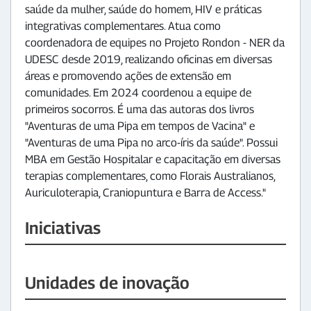
saúde da mulher, saúde do homem, HIV e práticas
integrativas complementares. Atua como
coordenadora de equipes no Projeto Rondon - NER da
UDESC desde 2019, realizando oficinas em diversas
áreas e promovendo ações de extensão em
comunidades. Em 2024 coordenou a equipe de
primeiros socorros. É uma das autoras dos livros
"Aventuras de uma Pipa em tempos de Vacina" e
"Aventuras de uma Pipa no arco-íris da saúde". Possui
MBA em Gestão Hospitalar e capacitação em diversas
terapias complementares, como Florais Australianos,
Auriculoterapia, Craniopuntura e Barra de Access."
Iniciativas
Unidades de inovação