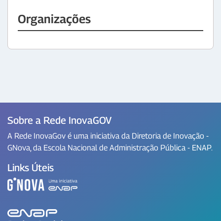
Organizações
Sobre a Rede InovaGOV
A Rede InovaGov é uma iniciativa da Diretoria de Inovação -
GNova, da Escola Nacional de Administração Pública - ENAP.
Links Úteis