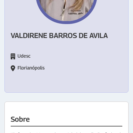
VALDIRENE BARROS DE AVILA
Udesc
Florianópolis
Sobre