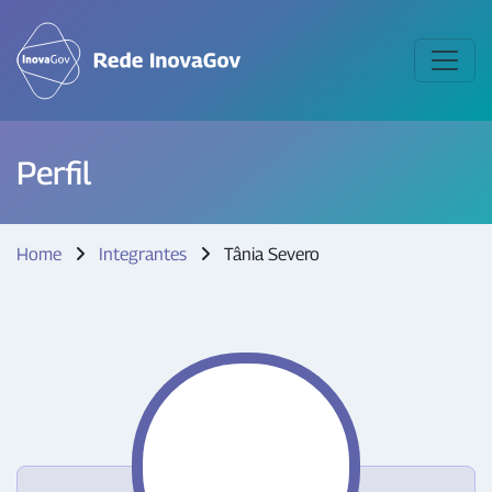
Perfil
Home
Integrantes
Tânia Severo