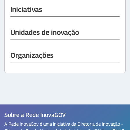
Iniciativas
Unidades de inovação
Organizações
Sobre a Rede InovaGOV
A Rede InovaGov é uma iniciativa da Diretoria de Inovação -