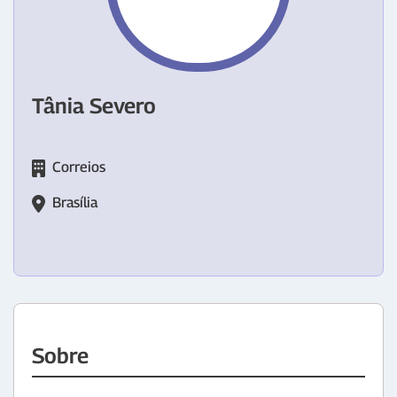
Tânia Severo
Correios
Brasília
Sobre