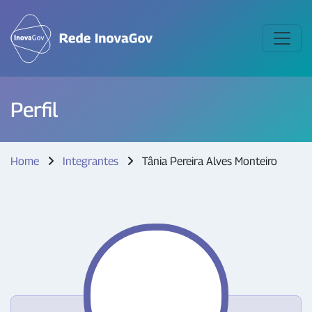
Perfil
Home
Integrantes
Tânia Pereira Alves Monteiro