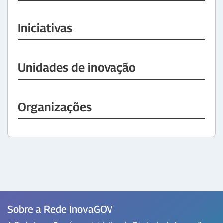
Iniciativas
Unidades de inovação
Organizações
Sobre a Rede InovaGOV