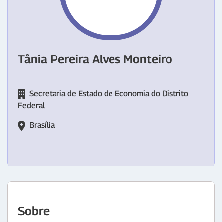
Tânia Pereira Alves Monteiro
Secretaria de Estado de Economia do Distrito
Federal
Brasília
Sobre