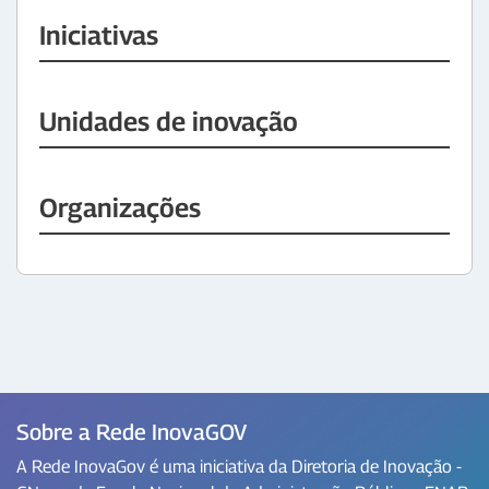
Iniciativas
Unidades de inovação
Organizações
Sobre a Rede InovaGOV
A Rede InovaGov é uma iniciativa da Diretoria de Inovação -