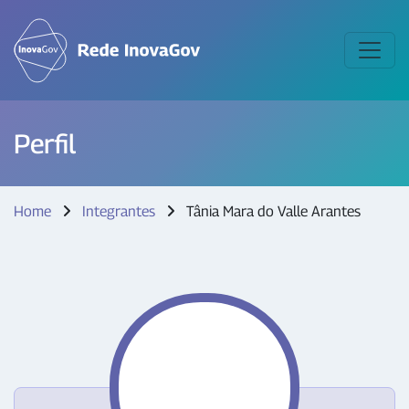
Perfil
Home
Integrantes
Tânia Mara do Valle Arantes