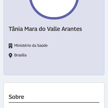
Tânia Mara do Valle Arantes
Ministério da Saúde
Brasília
Sobre