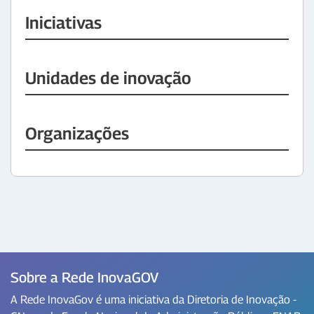
Iniciativas
Unidades de inovação
Organizações
Sobre a Rede InovaGOV
A Rede InovaGov é uma iniciativa da Diretoria de Inovação -