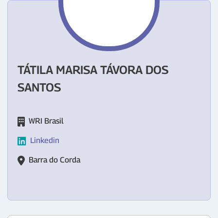
TÁTILA MARISA TÁVORA DOS
SANTOS
WRI Brasil
Linkedin
Barra do Corda