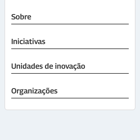
Sobre
Iniciativas
Unidades de inovação
Organizações