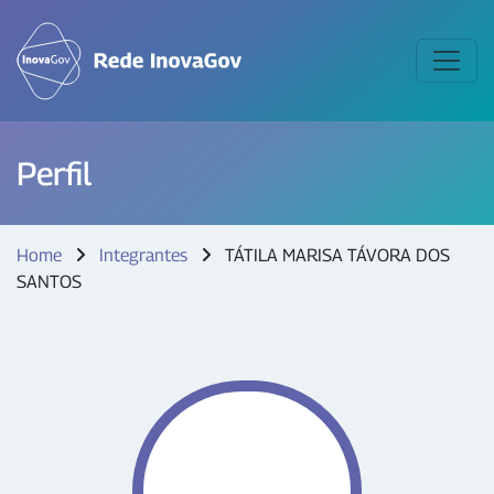
Perfil
Home
Integrantes
TÁTILA MARISA TÁVORA DOS
SANTOS