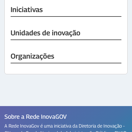
Iniciativas
Unidades de inovação
Organizações
Sobre a Rede InovaGOV
A Rede InovaGov é uma iniciativa da Diretoria de Inovação -