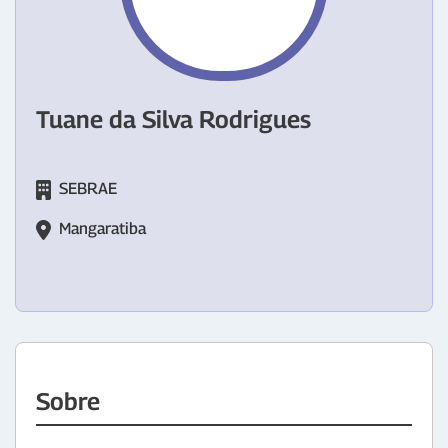
Tuane da Silva Rodrigues
SEBRAE
Mangaratiba
Sobre