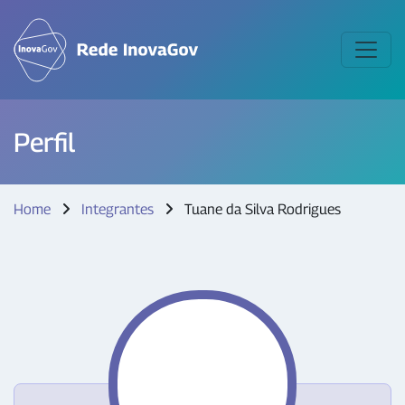
Perfil
Home
Integrantes
Tuane da Silva Rodrigues