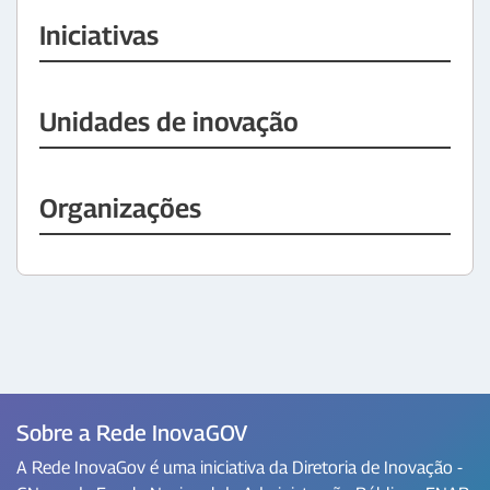
Iniciativas
Unidades de inovação
Organizações
Sobre a Rede InovaGOV
A Rede InovaGov é uma iniciativa da Diretoria de Inovação -