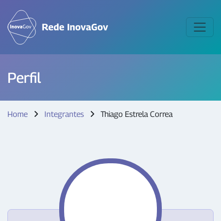
Perfil
Home
Integrantes
Thiago Estrela Correa