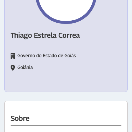
Thiago Estrela Correa
Governo do Estado de Goiás
Goiânia
Sobre