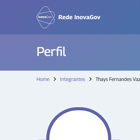
Perfil
Home
Integrantes
Thays Fernandes Va