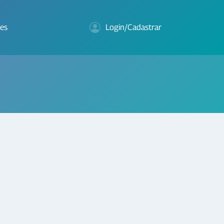
es
Login/Cadastrar