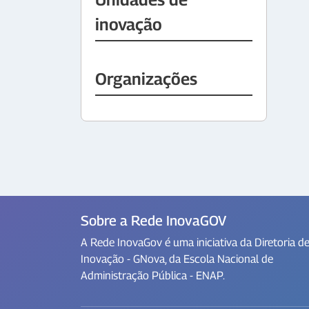
inovação
Organizações
Sobre a Rede InovaGOV
A Rede InovaGov é uma iniciativa da Diretoria d
Inovação - GNova, da Escola Nacional de
Administração Pública - ENAP.