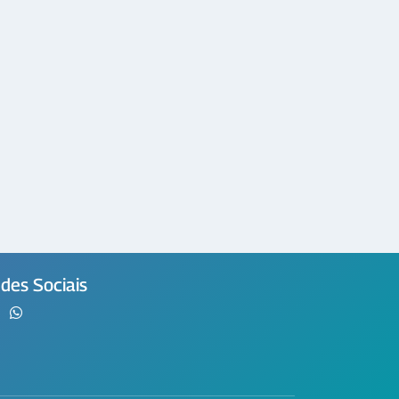
des Sociais