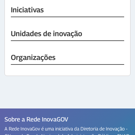
Iniciativas
Unidades de inovação
Organizações
Sobre a Rede InovaGOV
A Rede InovaGov é uma iniciativa da Diretoria de Inovação -