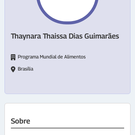
Thaynara Thaissa Dias Guimarães
Programa Mundial de Alimentos
Brasília
Sobre