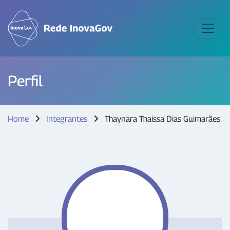
Perfil
Home
Integrantes
Thaynara Thaissa Dias Guimarães