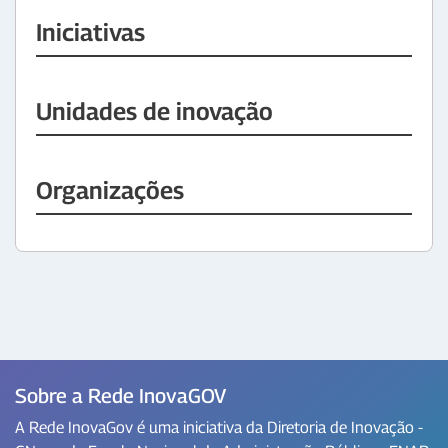
Iniciativas
Unidades de inovação
Organizações
Sobre a Rede InovaGOV
A Rede InovaGov é uma iniciativa da Diretoria de Inovação -