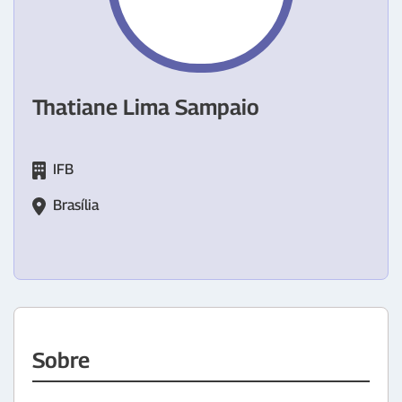
Thatiane Lima Sampaio
IFB
Brasília
Sobre