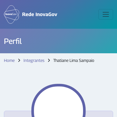
Perfil
Home
Integrantes
Thatiane Lima Sampaio