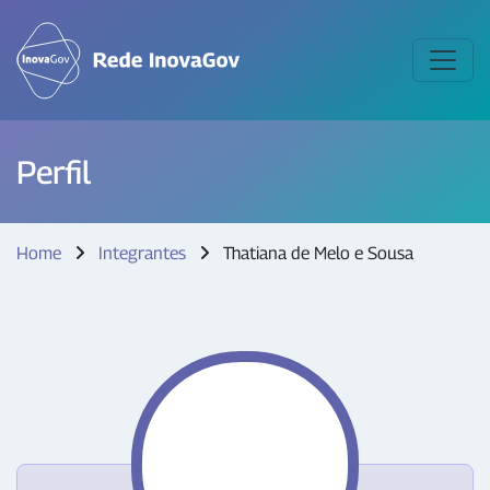
Perfil
Home
Integrantes
Thatiana de Melo e Sousa