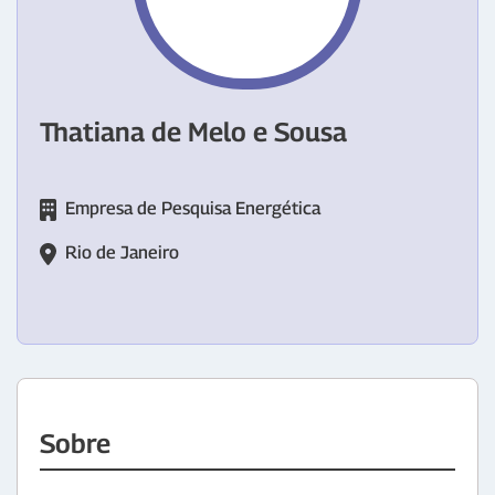
Thatiana de Melo e Sousa
Empresa de Pesquisa Energética
Rio de Janeiro
Sobre