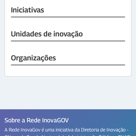
Iniciativas
Unidades de inovação
Organizações
Sobre a Rede InovaGOV
A Rede InovaGov é uma iniciativa da Diretoria de Inovação -