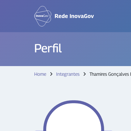
Perfil
Home
Integrantes
Thamires Gonçalves 