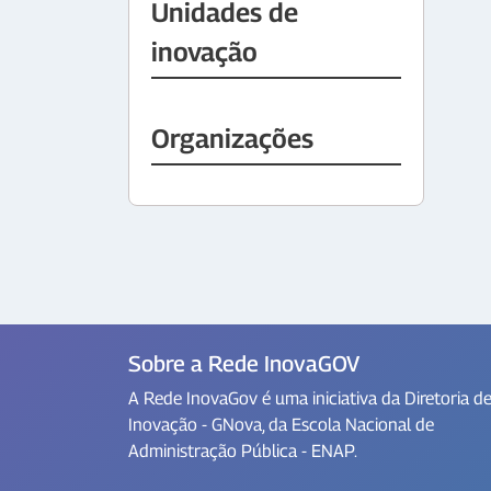
Unidades de
inovação
Organizações
Sobre a Rede InovaGOV
A Rede InovaGov é uma iniciativa da Diretoria d
Inovação - GNova, da Escola Nacional de
Administração Pública - ENAP.