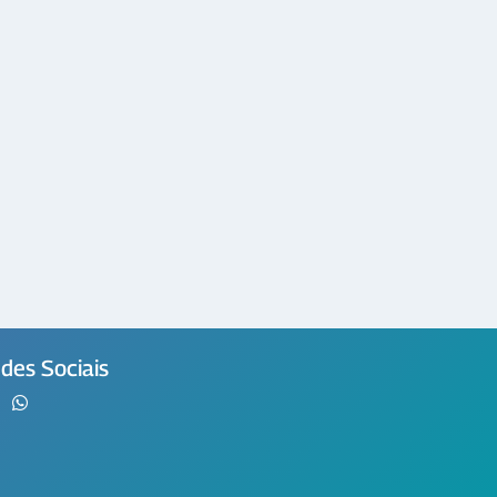
des Sociais