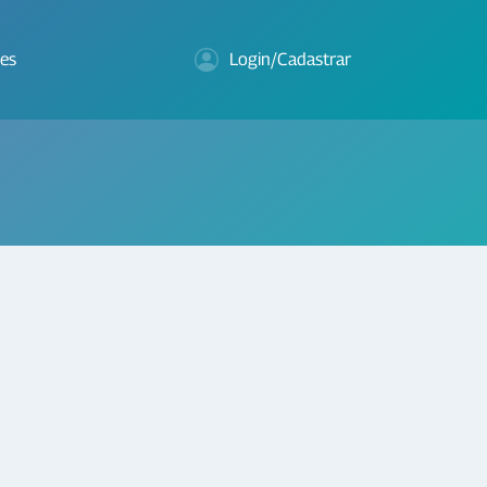
es
Login/Cadastrar