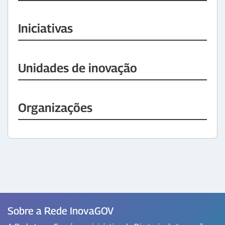
Iniciativas
Unidades de inovação
Organizações
Sobre a Rede InovaGOV