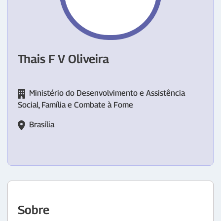
Thais F V Oliveira
Ministério do Desenvolvimento e Assistência
Social, Família e Combate à Fome
Brasília
Sobre