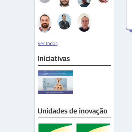
Ver todos
Iniciativas
Unidades de inovação