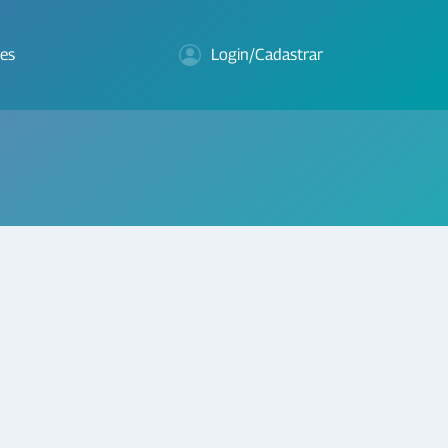
es
Login/Cadastrar