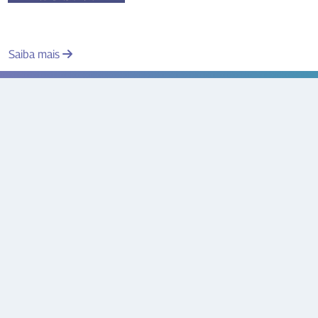
Saiba mais