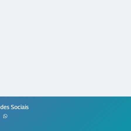
des Sociais