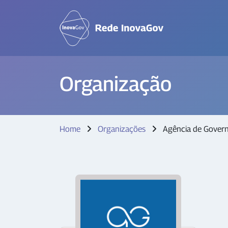
Organização
Home
Organizações
Agência de Gover