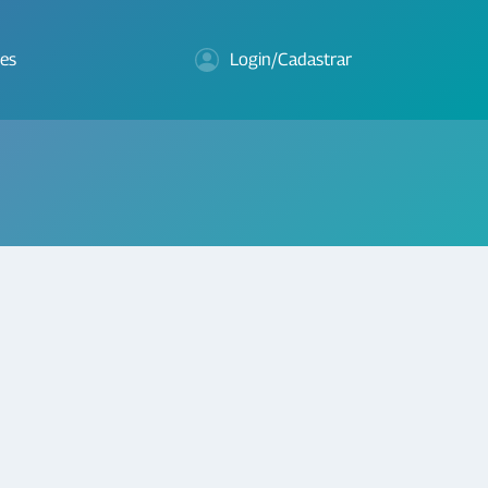
es
Login/Cadastrar