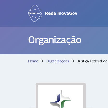
Organização
Home
Organizações
Justiça Federal de