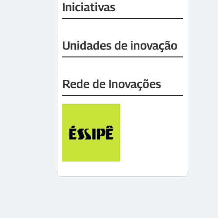
Iniciativas
Unidades de inovação
Rede de Inovações