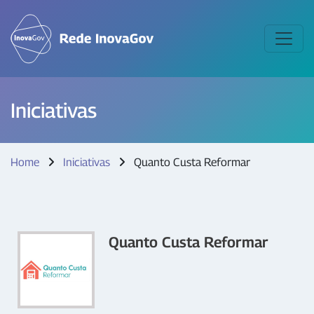
Iniciativas
Home
Iniciativas
Quanto Custa Reformar
Quanto Custa Reformar