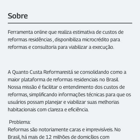
Sobre
Ferramenta online que realiza estimativa de custos de
reformas residências , disponibiliza microcrédito para
reformas e consultoria para viabilizar a execução.
A Quanto Custa Reformarestá se consolidando como a
maior plataforma de reformas residenciais no Brasil.
Nossa missão é facilitar o entendimento dos custos de
reformas, simplificando informações técnicas para que os
usuários possam planejar e viabilizar suas melhorias
habitacionais com clareza e eficiência.
Problema:
Reformas são notoriamente caras e imprevisíveis. No
Brasil, há mais de 12 milhões de domicílios com