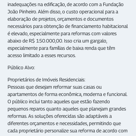
inadequações na edificação, de acordo com a Fundação
João Pinheiro. Além disso, o custo operacional para a
elaboração de projetos, orçamentos e documentos
necessários para obtenção de financiamento habitacional
é elevado, especialmente para reformas com valores
abaixo de R$ 150.000,00. Isso cria um gargalo,
especialmente para famílias de baixa renda que têm
acesso limitado a esses recursos.
Público Alvo:
Proprietários de Imóveis Residenciais:
Pessoas que desejam reformar suas casas ou
apartamentos de forma econômica, moderna e funcional.
O público inclui tanto aqueles que estão fazendo
pequenos reparos quanto aqueles que planejam grandes
reformas. As soluções oferecidas são adaptáveis a
diferentes orçamentos e necessidades, permitindo que
cada proprietário personalize sua reforma de acordo com