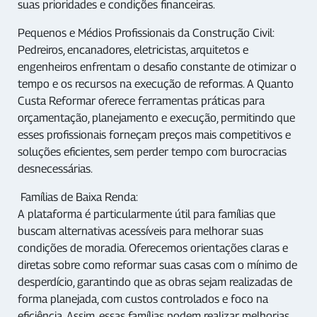
suas prioridades e condições financeiras.
Pequenos e Médios Profissionais da Construção Civil:
Pedreiros, encanadores, eletricistas, arquitetos e
engenheiros enfrentam o desafio constante de otimizar o
tempo e os recursos na execução de reformas. A Quanto
Custa Reformar oferece ferramentas práticas para
orçamentação, planejamento e execução, permitindo que
esses profissionais forneçam preços mais competitivos e
soluções eficientes, sem perder tempo com burocracias
desnecessárias.
Famílias de Baixa Renda:
A plataforma é particularmente útil para famílias que
buscam alternativas acessíveis para melhorar suas
condições de moradia. Oferecemos orientações claras e
diretas sobre como reformar suas casas com o mínimo de
desperdício, garantindo que as obras sejam realizadas de
forma planejada, com custos controlados e foco na
eficiência. Assim, essas famílias podem realizar melhorias