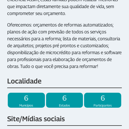
que impactam diretamente sua qualidade de vida, sem
comprometer seu orçamento.
Oferecemos: orçamentos de reformas automatizados;
planos de ação com previsão de todos os serviços
necessários para a reforma; lista de materiais, consultoria
de arquitetos; projetos pré prontos e customizados;
disponibilização de microcrédito para reformas e software
para profissionais para elaboração de orçamentos de
obras. Tudo o que você precisa para reformar!
Localidade
6
6
6
Municípios
Estados
Participantes
Site/Mídias sociais