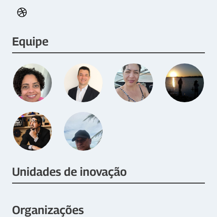
Equipe
Unidades de inovação
Organizações