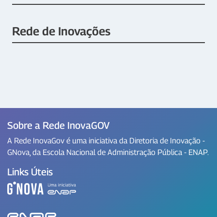
Rede de Inovações
Sobre a Rede InovaGOV
A Rede InovaGov é uma iniciativa da Diretoria de Inovação -
GNova, da Escola Nacional de Administração Pública - ENAP.
Links Úteis