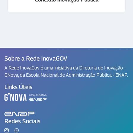
Sobre a Rede InovaGOV
A Rede InovaGov é uma iniciativa da Diretoria de Inovação -
GNova, da Escola Nacional de Administração Pública - ENAP.
Links Úteis
Redes Sociais