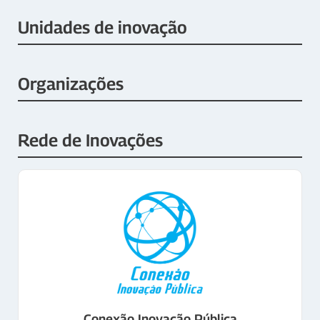
Unidades de inovação
Organizações
Rede de Inovações
Conexão Inovação Pública