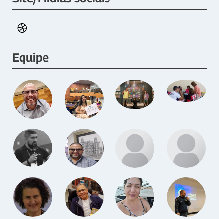
Equipe