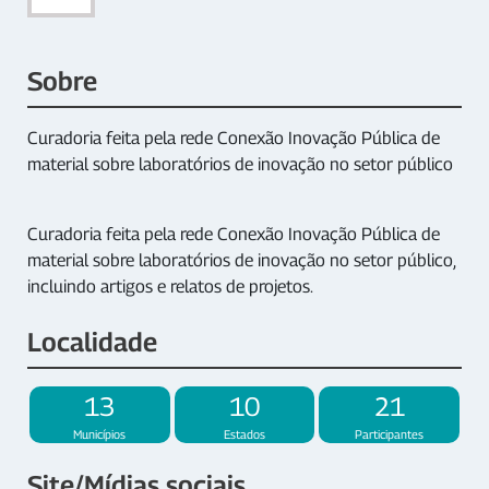
Sobre
Curadoria feita pela rede Conexão Inovação Pública de
material sobre laboratórios de inovação no setor público
Curadoria feita pela rede Conexão Inovação Pública de
material sobre laboratórios de inovação no setor público,
incluindo artigos e relatos de projetos.
Localidade
13
10
21
Municípios
Estados
Participantes
Site/Mídias sociais