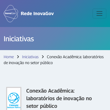
Iniciativas
Home
Iniciativas
Conexão Acadêmica: laboratórios
de inovação no setor público
Conexão Acadêmica:
laboratórios de inovação no
setor público