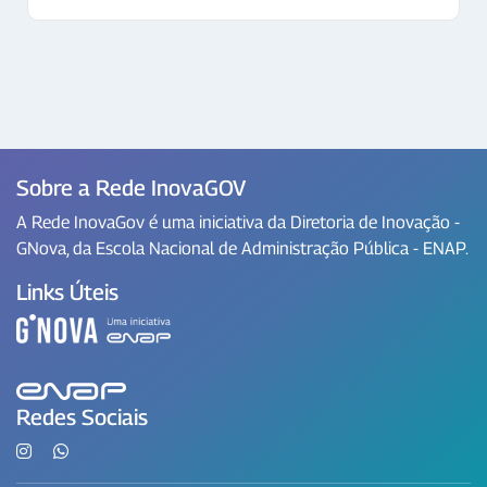
Sobre a Rede InovaGOV
A Rede InovaGov é uma iniciativa da Diretoria de Inovação -
GNova, da Escola Nacional de Administração Pública - ENAP.
Links Úteis
Redes Sociais