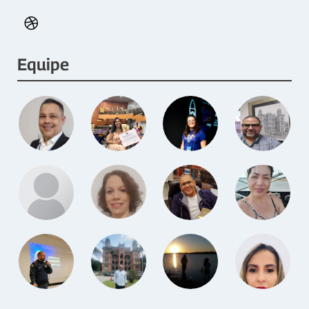
Equipe