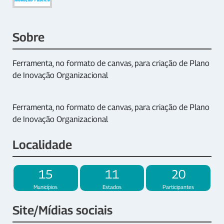
Sobre
Ferramenta, no formato de canvas, para criação de Plano
de Inovação Organizacional
Ferramenta, no formato de canvas, para criação de Plano
de Inovação Organizacional
Localidade
15
11
20
Municípios
Estados
Participantes
Site/Mídias sociais