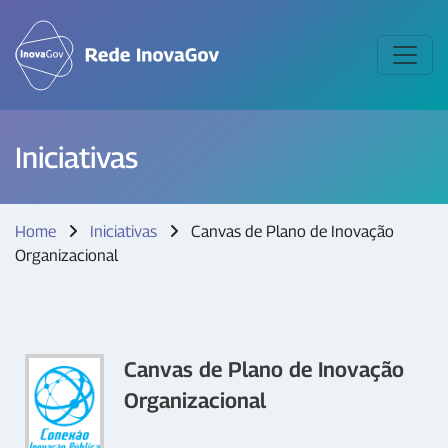
Iniciativas
Home
Iniciativas
Canvas de Plano de Inovação
Organizacional
Canvas de Plano de Inovação
Organizacional