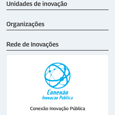
Unidades de inovação
Organizações
Rede de Inovações
Conexão Inovação Pública