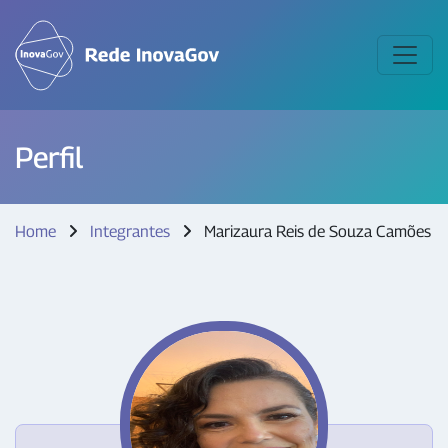
Perfil
Home
Integrantes
Marizaura Reis de Souza Camões