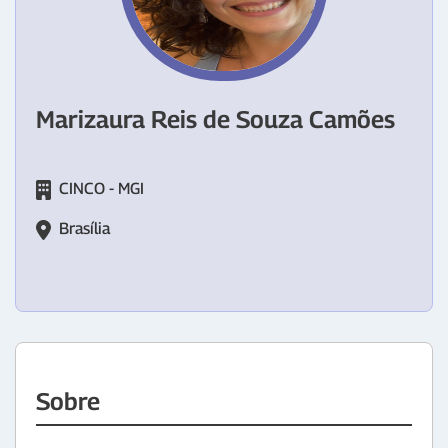
Marizaura Reis de Souza Camões
CINCO - MGI
Brasília
Sobre