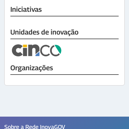
Iniciativas
Unidades de inovação
Organizações
Sobre a Rede InovaGOV