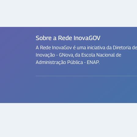
Sobre a Rede InovaGOV
A Rede InovaGov é uma iniciativa da Diretoria d
Inovação - GNova, da Escola Nacional de
Administração Pública - ENAP.