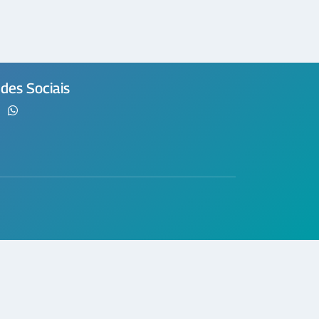
des Sociais