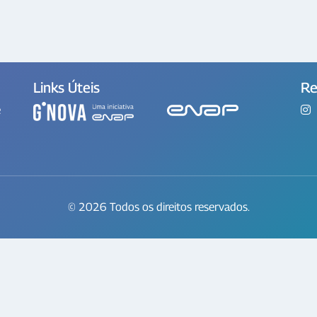
Links Úteis
Re
e
© 2026 Todos os direitos reservados.