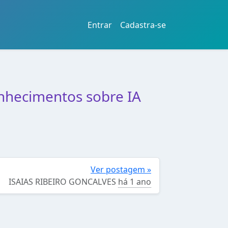
Entrar
Cadastra-se
nhecimentos sobre IA
Ver postagem »
ISAIAS RIBEIRO GONCALVES
há 1 ano