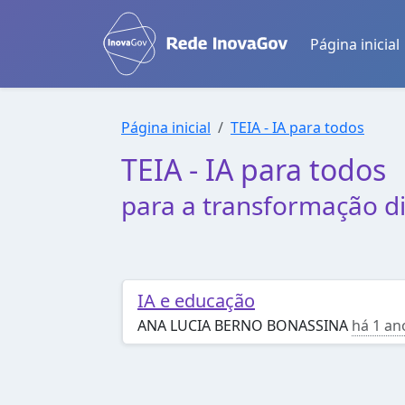
Página inicial
Página inicial
TEIA - IA para todos
TEIA - IA para todo
para a transformação di
IA e educação
ANA LUCIA BERNO BONASSINA
há 1 an