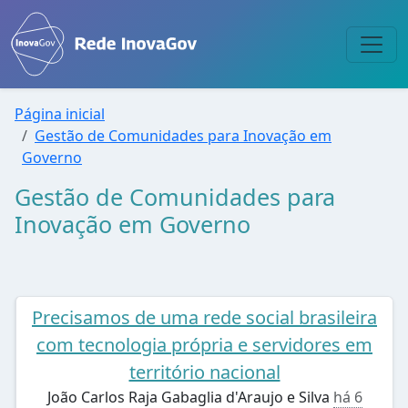
Página inicial
Gestão de Comunidades para Inovação em
Governo
Gestão de Comunidades para
Inovação em Governo
Precisamos de uma rede social brasileira
com tecnologia própria e servidores em
território nacional
João Carlos Raja Gabaglia d'Araujo e Silva
há 6