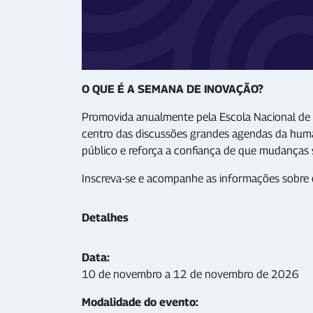
O QUE É A SEMANA DE INOVAÇÃO?
Promovida anualmente pela Escola Nacional de 
centro das discussões grandes agendas da human
público e reforça a confiança de que mudanças s
Inscreva-se e acompanhe as informações sobre
Detalhes
Data:
10 de novembro a 12 de novembro de 2026
Modalidade do evento: