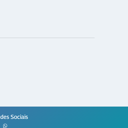
des Sociais