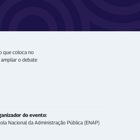
o que coloca no
 ampliar o debate
ganizador do evento:
ola Nacional da Administração Pública (ENAP)