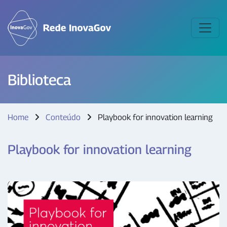
Biblioteca
Home
Conteúdo
Playbook for innovation learning
Playbook for innovation learning