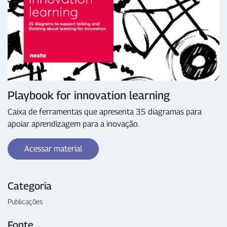
Playbook for innovation learning
Caixa de ferramentas que apresenta 35 diagramas para
apoiar aprendizagem para a inovação.
Acessar material
Categoria
Publicações
Fonte