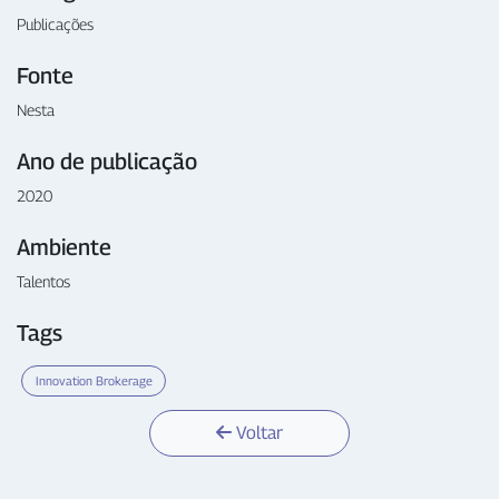
Publicações
Fonte
Nesta
Ano de publicação
2020
Ambiente
Talentos
Tags
Innovation Brokerage
Voltar