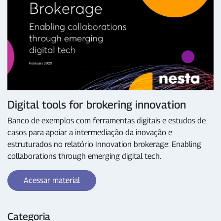
Digital tools for brokering innovation
Banco de exemplos com ferramentas digitais e estudos de
casos para apoiar a intermediação da inovação e
estruturados no relatório Innovation brokerage: Enabling
collaborations through emerging digital tech.
Acessar material
Categoria