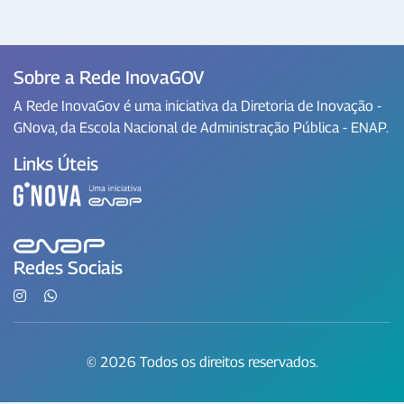
Sobre a Rede InovaGOV
A Rede InovaGov é uma iniciativa da Diretoria de Inovação -
GNova, da Escola Nacional de Administração Pública - ENAP.
Links Úteis
Redes Sociais
© 2026 Todos os direitos reservados.