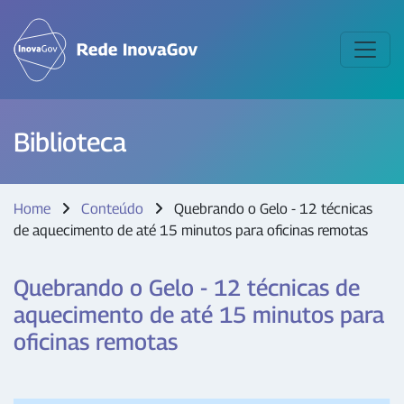
Biblioteca
Home
Conteúdo
Quebrando o Gelo - 12 técnicas
de aquecimento de até 15 minutos para oficinas remotas
Quebrando o Gelo - 12 técnicas de
aquecimento de até 15 minutos para
oficinas remotas