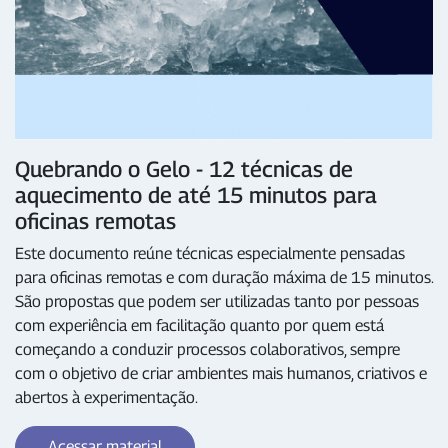
Quebrando o Gelo - 12 técnicas de
aquecimento de até 15 minutos para
oficinas remotas
Este documento reúne técnicas especialmente pensadas
para oficinas remotas e com duração máxima de 15 minutos.
São propostas que podem ser utilizadas tanto por pessoas
com experiência em facilitação quanto por quem está
começando a conduzir processos colaborativos, sempre
com o objetivo de criar ambientes mais humanos, criativos e
abertos à experimentação.
Acessar material