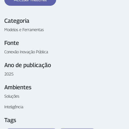
Categoria
Modelos e Ferramentas
Fonte
Conexão Inovação Pública
Ano de publicação
2025
Ambientes
Soluções
Inteligência
Tags