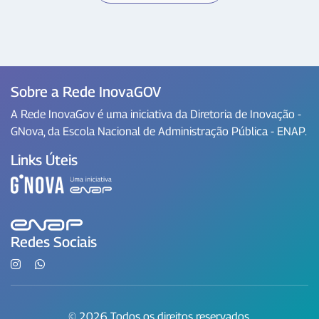
Sobre a Rede InovaGOV
A Rede InovaGov é uma iniciativa da Diretoria de Inovação -
GNova, da Escola Nacional de Administração Pública - ENAP.
Links Úteis
Redes Sociais
© 2026 Todos os direitos reservados.