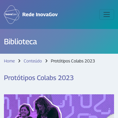
Biblioteca
Home
Conteúdo
Protótipos Colabs 2023
Protótipos Colabs 2023