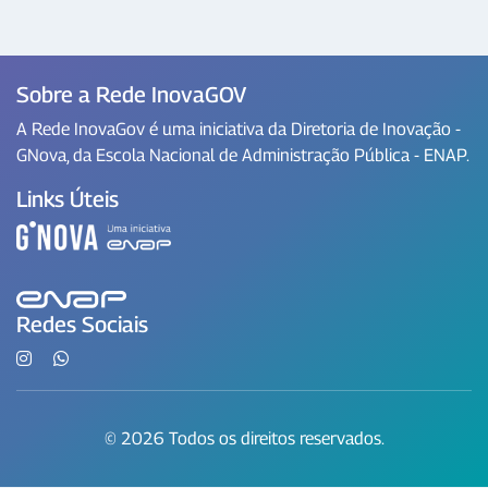
Sobre a Rede InovaGOV
A Rede InovaGov é uma iniciativa da Diretoria de Inovação -
GNova, da Escola Nacional de Administração Pública - ENAP.
Links Úteis
Redes Sociais
© 2026 Todos os direitos reservados.