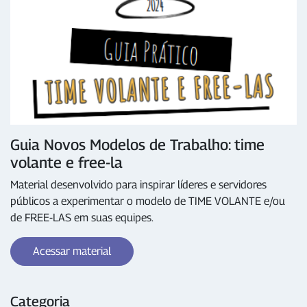
Guia Novos Modelos de Trabalho: time
volante e free-la
Material desenvolvido para inspirar líderes e servidores
públicos a experimentar o modelo de TIME VOLANTE e/ou
de FREE-LAS em suas equipes.
Acessar material
Categoria