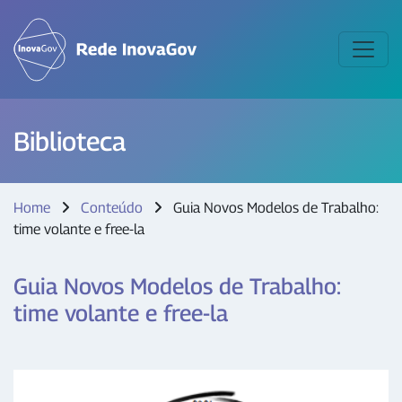
Biblioteca
Home
Conteúdo
Guia Novos Modelos de Trabalho:
time volante e free-la
Guia Novos Modelos de Trabalho:
time volante e free-la