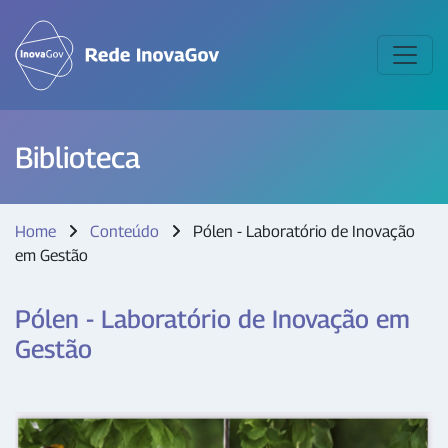
Biblioteca
Home
Conteúdo
Pólen - Laboratório de Inovação
em Gestão
Pólen - Laboratório de Inovação em
Gestão