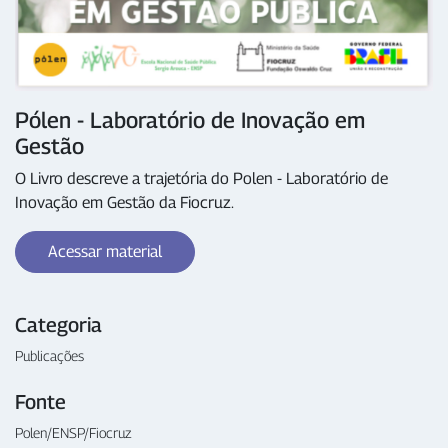
Pólen - Laboratório de Inovação em
Gestão
O Livro descreve a trajetória do Polen - Laboratório de
Inovação em Gestão da Fiocruz.
Acessar material
Categoria
Publicações
Fonte
Polen/ENSP/Fiocruz