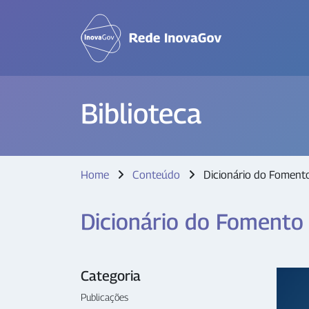
Biblioteca
Home
Conteúdo
Dicionário do Fomento
Dicionário do Fomento 
Categoria
Publicações