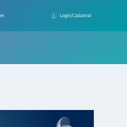
es
Login/Cadastrar