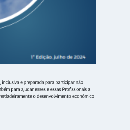
inclusiva e preparada para participar não
bém para ajudar esses e essas Profissionais a
o verdadeiramente o desenvolvimento econômico