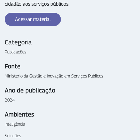
cidadão aos serviços públicos.
Acessar material
Categoria
Publicações
Fonte
Ministério da Gestão e Inovação em Serviços Públicos
Ano de publicação
2024
Ambientes
Inteligência
Soluções