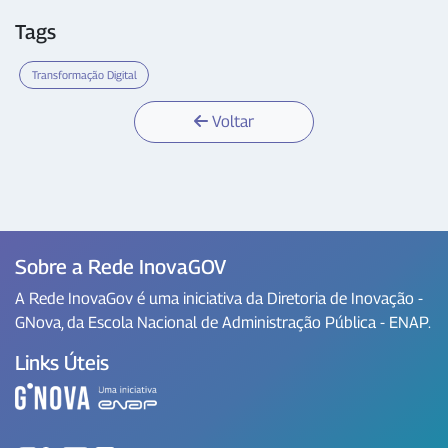
Tags
Transformação Digital
Voltar
Sobre a Rede InovaGOV
A Rede InovaGov é uma iniciativa da Diretoria de Inovação -
GNova, da Escola Nacional de Administração Pública - ENAP.
Links Úteis