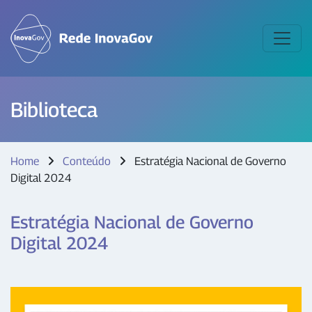
Biblioteca
Home
Conteúdo
Estratégia Nacional de Governo
Digital 2024
Estratégia Nacional de Governo
Digital 2024