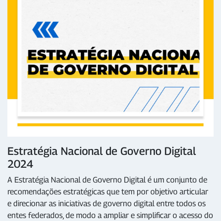
Estratégia Nacional de Governo Digital
2024
A Estratégia Nacional de Governo Digital é um conjunto de
recomendações estratégicas que tem por objetivo articular
e direcionar as iniciativas de governo digital entre todos os
entes federados, de modo a ampliar e simplificar o acesso do