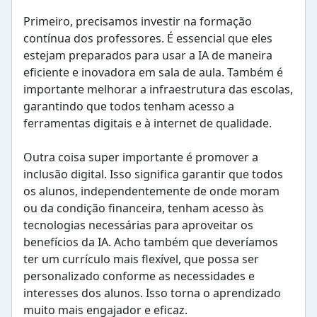
Primeiro, precisamos investir na formação
contínua dos professores. É essencial que eles
estejam preparados para usar a IA de maneira
eficiente e inovadora em sala de aula. Também é
importante melhorar a infraestrutura das escolas,
garantindo que todos tenham acesso a
ferramentas digitais e à internet de qualidade.
Outra coisa super importante é promover a
inclusão digital. Isso significa garantir que todos
os alunos, independentemente de onde moram
ou da condição financeira, tenham acesso às
tecnologias necessárias para aproveitar os
benefícios da IA. Acho também que deveríamos
ter um currículo mais flexível, que possa ser
personalizado conforme as necessidades e
interesses dos alunos. Isso torna o aprendizado
muito mais engajador e eficaz.