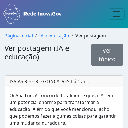
Página inicial
IA e educação
Ver postagem
Ver postagem (IA e
Ver
educação)
tópico
ISAIAS RIBEIRO GONCALVES
há 1 ano
Oi Ana Lucia! Concordo totalmente que a IA tem
um potencial enorme para transformar a
educação. Além do que você mencionou, acho
que podemos fazer algumas coisas para garantir
uma mudança duradoura.