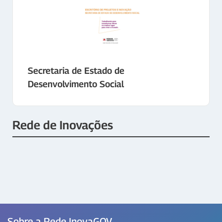
Secretaria de Estado de
Desenvolvimento Social
Rede de Inovações
Sobre a Rede InovaGOV