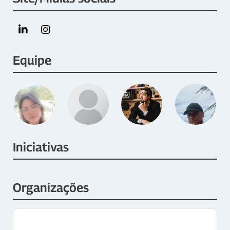
Equipe
Iniciativas
Organizações