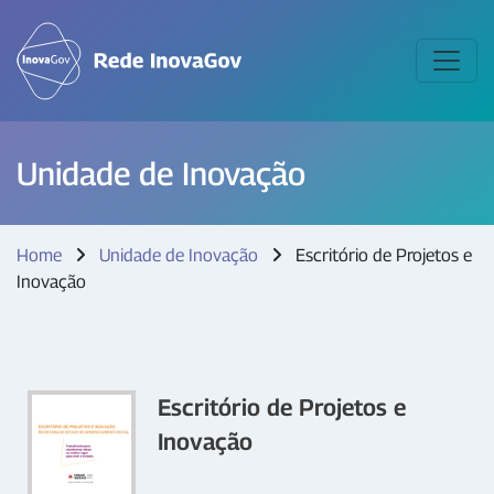
Unidade de Inovação
Home
Unidade de Inovação
Escritório de Projetos e
Inovação
Escritório de Projetos e
Inovação