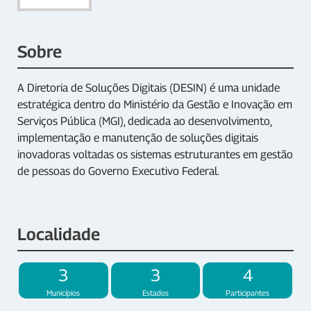
Sobre
A Diretoria de Soluções Digitais (DESIN) é uma unidade
estratégica dentro do Ministério da Gestão e Inovação em
Serviços Pública (MGI), dedicada ao desenvolvimento,
implementação e manutenção de soluções digitais
inovadoras voltadas os sistemas estruturantes em gestão
de pessoas do Governo Executivo Federal.
Localidade
3
3
4
Municípios
Estados
Participantes