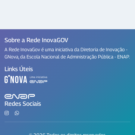
Sobre a Rede InovaGOV
A Rede InovaGov é uma iniciativa da Diretoria de Inovação -
GNova, da Escola Nacional de Administração Pública - ENAP.
Links Úteis
Redes Sociais