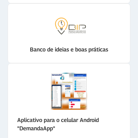
Banco de ideias e boas práticas
Aplicativo para o celular Android
"DemandaApp"