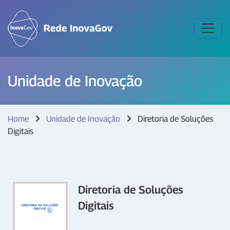
Unidade de Inovação
Home
Unidade de Inovação
Diretoria de Soluções
Digitais
Diretoria de Soluções
Digitais