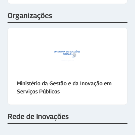
Organizações
Ministério da Gestão e da Inovação em
Serviços Públicos
Rede de Inovações