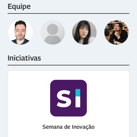
Equipe
Iniciativas
Semana de Inovação