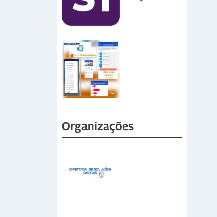
Organizações