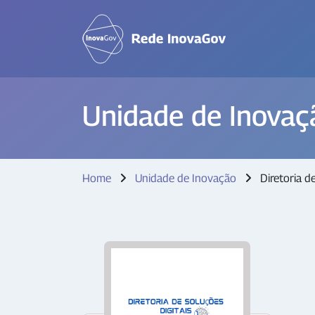
Unidade de Inovaç
Home
Unidade de Inovação
Diretoria de