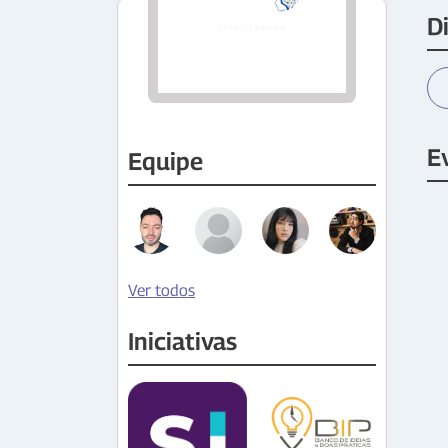
D
E
Equipe
Ver todos
Iniciativas