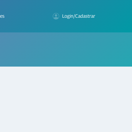
es
Login/Cadastrar