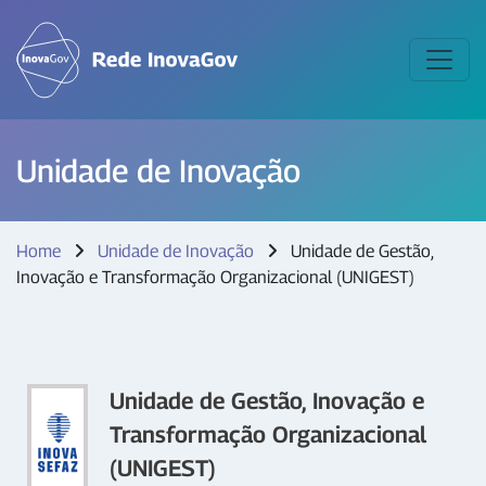
Unidade de Inovação
Home
Unidade de Inovação
Unidade de Gestão,
Inovação e Transformação Organizacional (UNIGEST)
Unidade de Gestão, Inovação e
Transformação Organizacional
(UNIGEST)