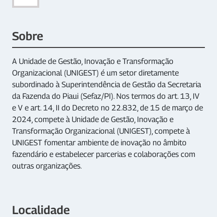
Sobre
A Unidade de Gestão, Inovação e Transformação
Organizacional (UNIGEST) é um setor diretamente
subordinado à Superintendência de Gestão da Secretaria
da Fazenda do Piaui (Sefaz/PI). Nos termos do art. 13, IV
e V e art. 14, II do Decreto no 22.832, de 15 de março de
2024, compete à Unidade de Gestão, Inovação e
Transformação Organizacional (UNIGEST), compete à
UNIGEST fomentar ambiente de inovação no âmbito
fazendário e estabelecer parcerias e colaborações com
outras organizações.
Localidade