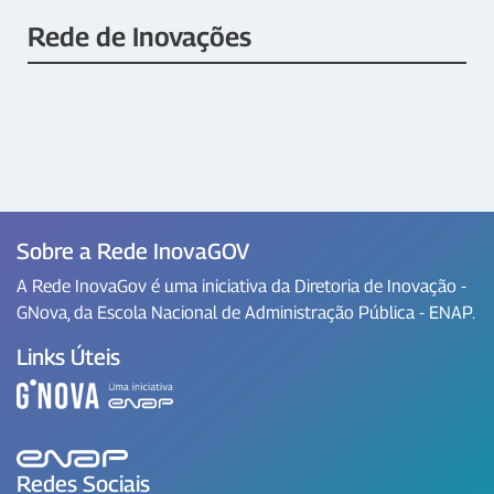
Rede de Inovações
Sobre a Rede InovaGOV
A Rede InovaGov é uma iniciativa da Diretoria de Inovação -
GNova, da Escola Nacional de Administração Pública - ENAP.
Links Úteis
Redes Sociais