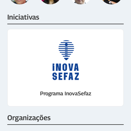
Iniciativas
Programa InovaSefaz
Organizações