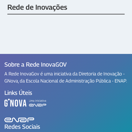
Rede de Inovações
Sobre a Rede InovaGOV
A Rede InovaGov é uma iniciativa da Diretoria de Inovação -
GNova, da Escola Nacional de Administração Pública - ENAP.
Links Úteis
Redes Sociais