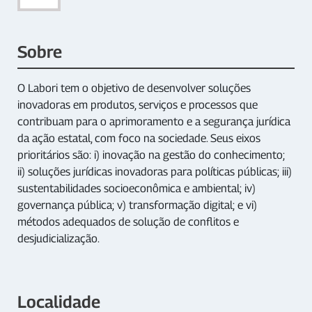
Sobre
O Labori tem o objetivo de desenvolver soluções
inovadoras em produtos, serviços e processos que
contribuam para o aprimoramento e a segurança jurídica
da ação estatal, com foco na sociedade. Seus eixos
prioritários são: i) inovação na gestão do conhecimento;
ii) soluções jurídicas inovadoras para políticas públicas; iii)
sustentabilidades socioeconômica e ambiental; iv)
governança pública; v) transformação digital; e vi)
métodos adequados de solução de conflitos e
desjudicialização.
Localidade