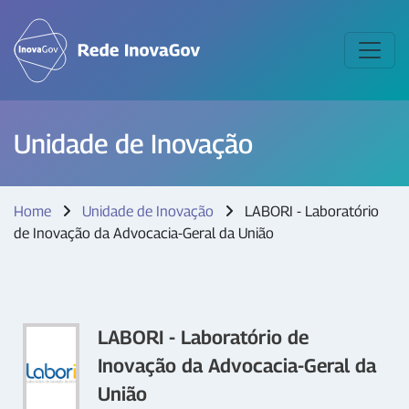
Unidade de Inovação
Home
Unidade de Inovação
LABORI - Laboratório
de Inovação da Advocacia-Geral da União
LABORI - Laboratório de
Inovação da Advocacia-Geral da
União