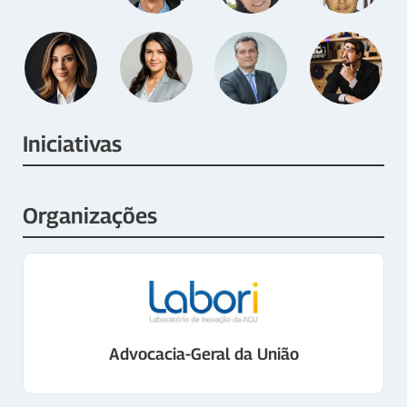
Iniciativas
Organizações
Advocacia-Geral da União