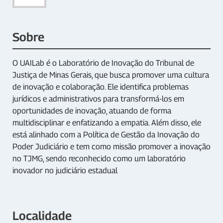
Sobre
O UAILab é o Laboratório de Inovação do Tribunal de
Justiça de Minas Gerais, que busca promover uma cultura
de inovação e colaboração. Ele identifica problemas
jurídicos e administrativos para transformá-los em
oportunidades de inovação, atuando de forma
multidisciplinar e enfatizando a empatia. Além disso, ele
está alinhado com a Política de Gestão da Inovação do
Poder Judiciário e tem como missão promover a inovação
no TJMG, sendo reconhecido como um laboratório
inovador no judiciário estadual
Localidade