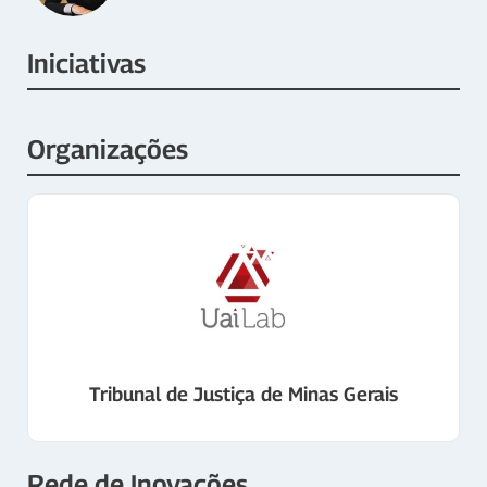
Iniciativas
Organizações
Tribunal de Justiça de Minas Gerais
Rede de Inovações