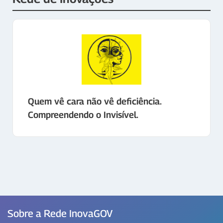
Quem vê cara não vê deficiência.
Compreendendo o Invisível.
Sobre a Rede InovaGOV