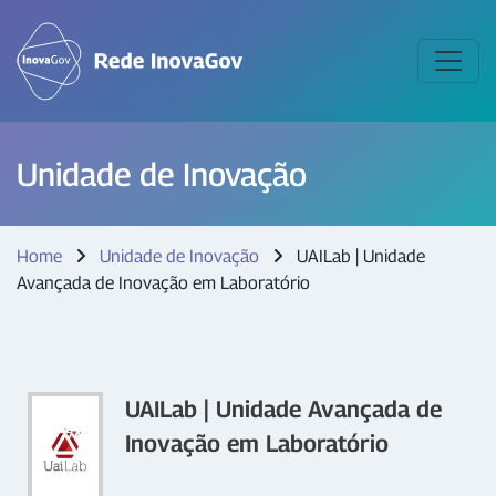
Unidade de Inovação
Home
Unidade de Inovação
UAILab | Unidade
Avançada de Inovação em Laboratório
UAILab | Unidade Avançada de
Inovação em Laboratório