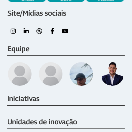
Site/Mídias sociais
Equipe
Iniciativas
Unidades de inovação