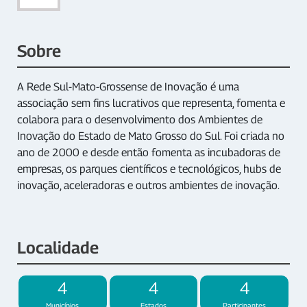
Sobre
A Rede Sul-Mato-Grossense de Inovação é uma
associação sem fins lucrativos que representa, fomenta e
colabora para o desenvolvimento dos Ambientes de
Inovação do Estado de Mato Grosso do Sul. Foi criada no
ano de 2000 e desde então fomenta as incubadoras de
empresas, os parques científicos e tecnológicos, hubs de
inovação, aceleradoras e outros ambientes de inovação.
Localidade
4
4
4
Municípios
Estados
Participantes