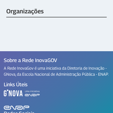
Organizações
Sobre a Rede InovaGOV
A Rede InovaGov é uma iniciativa da Diretoria de Inovação -
GNova, da Escola Nacional de Administração Pública - ENAP.
Links Úteis