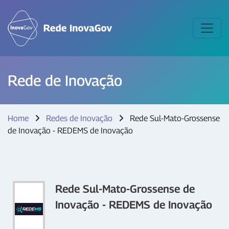
Rede de Inovação
Home
Redes de Inovação
Rede Sul-Mato-Grossense
de Inovação - REDEMS de Inovação
Rede Sul-Mato-Grossense de
Inovação - REDEMS de Inovação