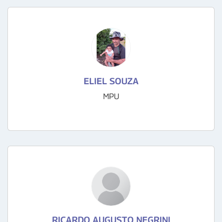
ELIEL SOUZA
MPU
RICARDO AUGUSTO NEGRINI