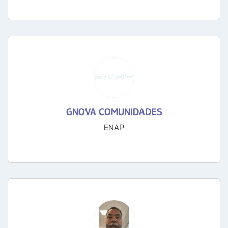
GNOVA COMUNIDADES
ENAP