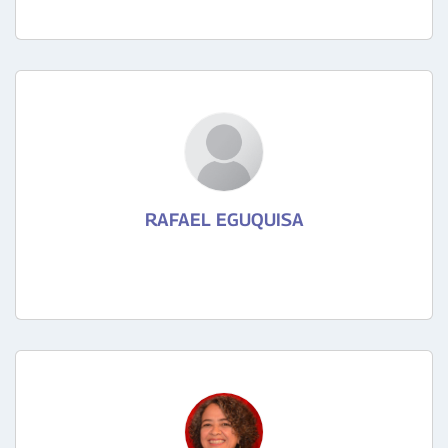
RAFAEL EGUQUISA