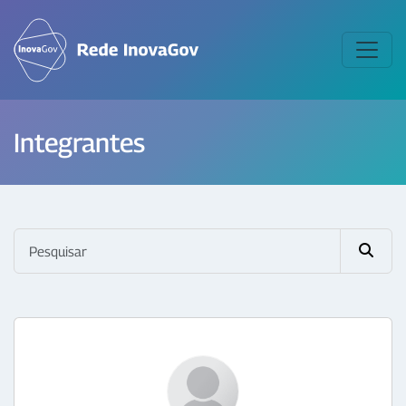
Integrantes