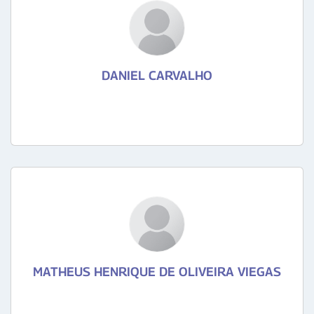
DANIEL CARVALHO
MATHEUS HENRIQUE DE OLIVEIRA VIEGAS