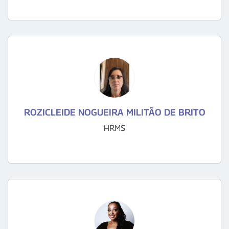
ROZICLEIDE NOGUEIRA MILITÃO DE BRITO
HRMS