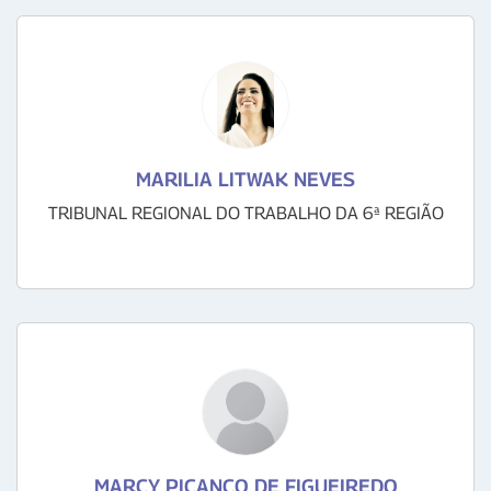
MARILIA LITWAK NEVES
TRIBUNAL REGIONAL DO TRABALHO DA 6ª REGIÃO
MARCY PICANCO DE FIGUEIREDO