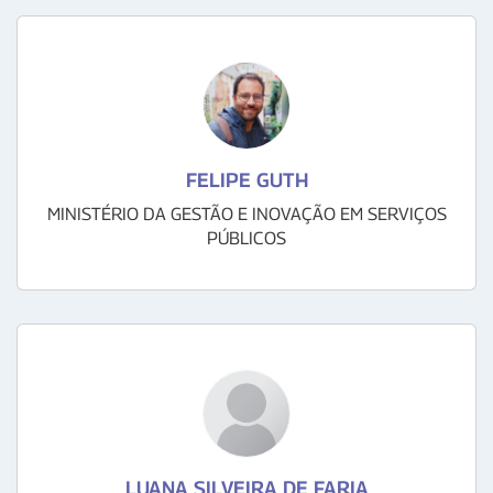
FELIPE GUTH
MINISTÉRIO DA GESTÃO E INOVAÇÃO EM SERVIÇOS
PÚBLICOS
LUANA SILVEIRA DE FARIA