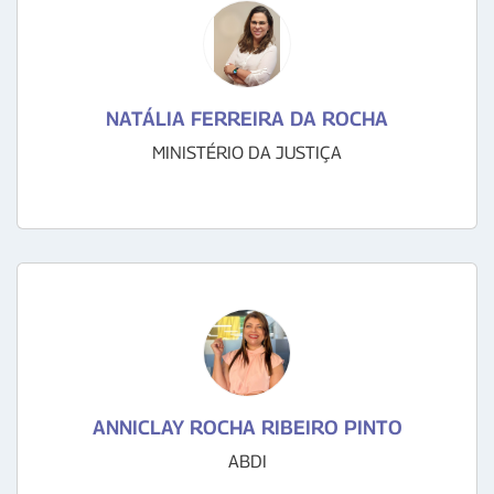
NATÁLIA FERREIRA DA ROCHA
MINISTÉRIO DA JUSTIÇA
ANNICLAY ROCHA RIBEIRO PINTO
ABDI