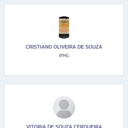
CRISTIANO OLIVEIRA DE SOUZA
IFMG
VITORIA DE SOUZA CERQUEIRA