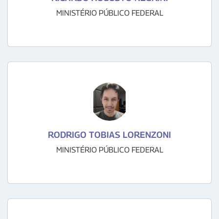
MINISTÉRIO PÚBLICO FEDERAL
RODRIGO TOBIAS LORENZONI
MINISTÉRIO PÚBLICO FEDERAL