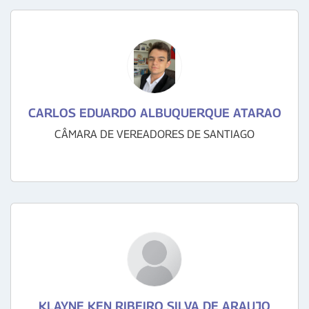
CARLOS EDUARDO ALBUQUERQUE ATARAO
CÂMARA DE VEREADORES DE SANTIAGO
KLAYNE KEN RIBEIRO SILVA DE ARAUJO