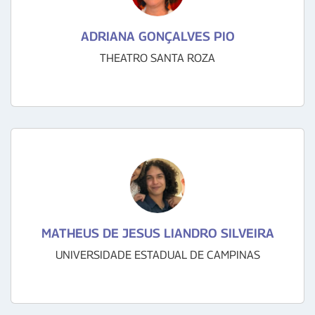
ADRIANA GONÇALVES PIO
THEATRO SANTA ROZA
MATHEUS DE JESUS LIANDRO SILVEIRA
UNIVERSIDADE ESTADUAL DE CAMPINAS