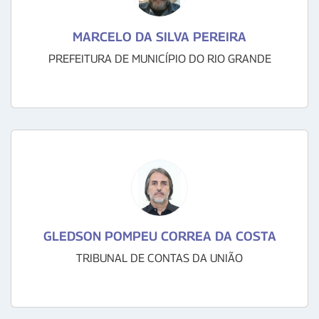
MARCELO DA SILVA PEREIRA
PREFEITURA DE MUNICÍPIO DO RIO GRANDE
GLEDSON POMPEU CORREA DA COSTA
TRIBUNAL DE CONTAS DA UNIÃO