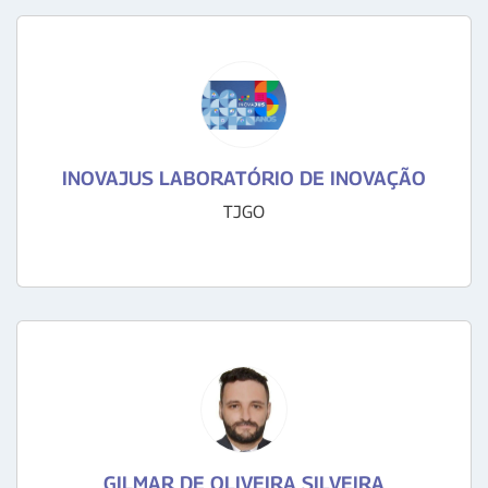
INOVAJUS LABORATÓRIO DE INOVAÇÃO
TJGO
GILMAR DE OLIVEIRA SILVEIRA