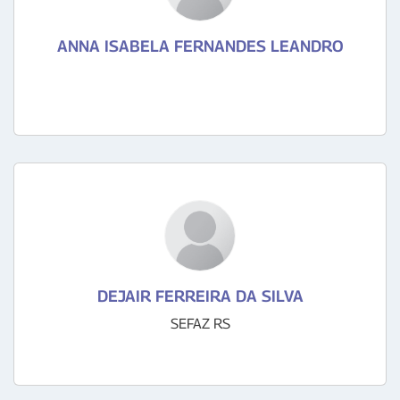
ANNA ISABELA FERNANDES LEANDRO
DEJAIR FERREIRA DA SILVA
SEFAZ RS