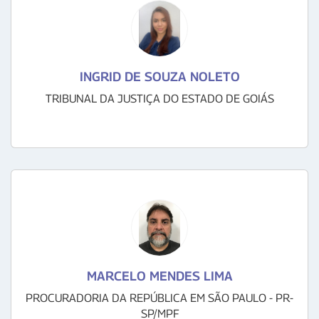
INGRID DE SOUZA NOLETO
TRIBUNAL DA JUSTIÇA DO ESTADO DE GOIÁS
MARCELO MENDES LIMA
PROCURADORIA DA REPÚBLICA EM SÃO PAULO - PR-
SP/MPF