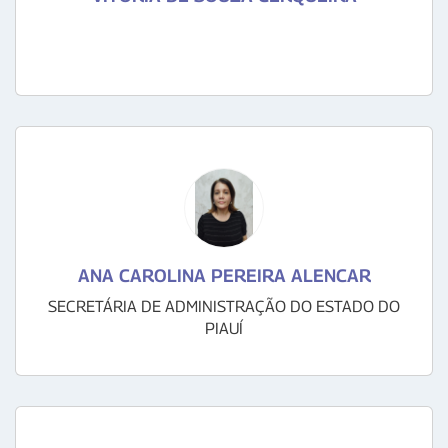
ANA CAROLINA PEREIRA ALENCAR
SECRETÁRIA DE ADMINISTRAÇÃO DO ESTADO DO
PIAUÍ