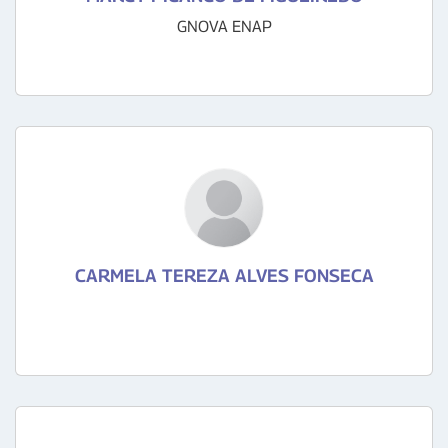
GNOVA ENAP
CARMELA TEREZA ALVES FONSECA