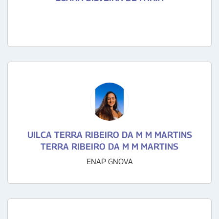
UILCA TERRA RIBEIRO DA M M MARTINS
TERRA RIBEIRO DA M M MARTINS
ENAP GNOVA