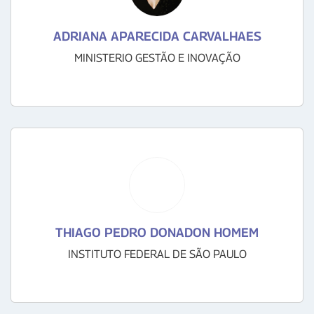
ADRIANA APARECIDA CARVALHAES
MINISTERIO GESTÃO E INOVAÇÃO
THIAGO PEDRO DONADON HOMEM
INSTITUTO FEDERAL DE SÃO PAULO