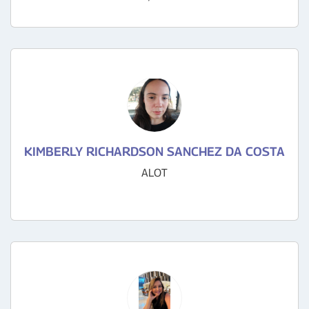
KIMBERLY RICHARDSON SANCHEZ DA COSTA
ALOT