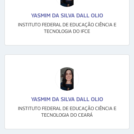
YASMIM DA SILVA DALL OLIO
INSTITUTO FEDERAL DE EDUCAÇÃO CIÊNCIA E
TECNOLOGIA DO IFCE
YASMIM DA SILVA DALL OLIO
INSTITUTO FEDERAL DE EDUCAÇÃO CIÊNCIA E
TECNOLOGIA DO CEARÁ