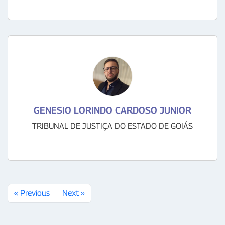
GENESIO LORINDO CARDOSO JUNIOR
TRIBUNAL DE JUSTIÇA DO ESTADO DE GOIÁS
« Previous
Next »