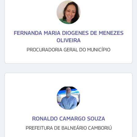
FERNANDA MARIA DIOGENES DE MENEZES
OLIVEIRA
PROCURADORIA GERAL DO MUNICÍPIO
RONALDO CAMARGO SOUZA
PREFEITURA DE BALNEÁRIO CAMBORIÚ