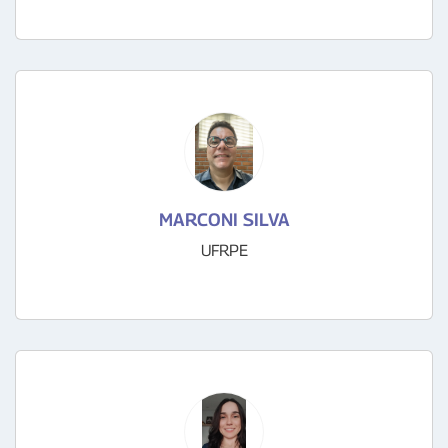
MARCONI SILVA
UFRPE