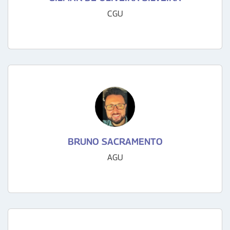
CGU
BRUNO SACRAMENTO
AGU