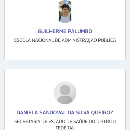
GUILHERME PALUMBO
ESCOLA NACIONAL DE ADMINISTRAÇÃO PÚBLICA
DANIELA SANDOVAL DA SILVA QUEIROZ
SECRETARIA DE ESTADO DE SAÚDE DO DISTRITO
FEDERAL