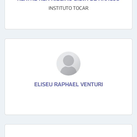
INSTITUTO TOCAR
ELISEU RAPHAEL VENTURI