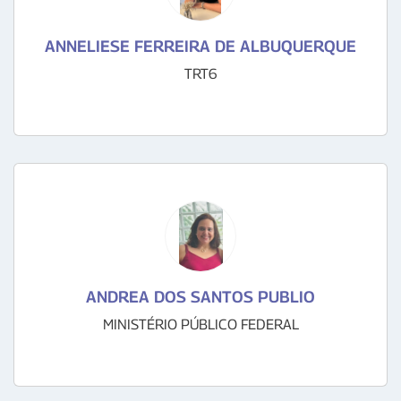
ANNELIESE FERREIRA DE ALBUQUERQUE
TRT6
ANDREA DOS SANTOS PUBLIO
MINISTÉRIO PÚBLICO FEDERAL