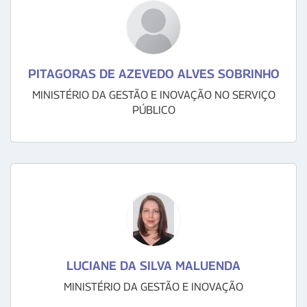
PITAGORAS DE AZEVEDO ALVES SOBRINHO
MINISTÉRIO DA GESTÃO E INOVAÇÃO NO SERVIÇO
PÚBLICO
LUCIANE DA SILVA MALUENDA
MINISTÉRIO DA GESTÃO E INOVAÇÃO