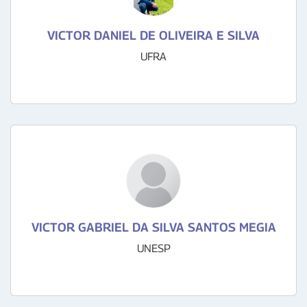
VICTOR DANIEL DE OLIVEIRA E SILVA
UFRA
VICTOR GABRIEL DA SILVA SANTOS MEGIA
UNESP