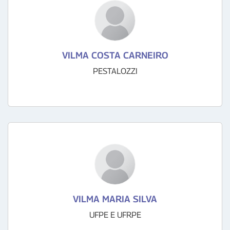
VILMA COSTA CARNEIRO
PESTALOZZI
VILMA MARIA SILVA
UFPE E UFRPE