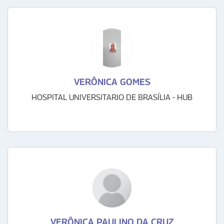
VERÔNICA GOMES
HOSPITAL UNIVERSITARIO DE BRASÍLIA - HUB
VERÔNICA PAULINO DA CRUZ