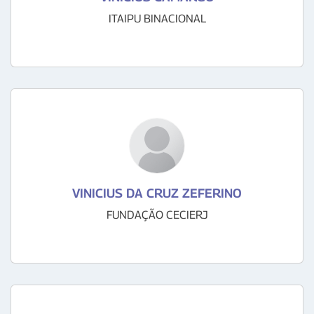
ITAIPU BINACIONAL
VINICIUS DA CRUZ ZEFERINO
FUNDAÇÃO CECIERJ