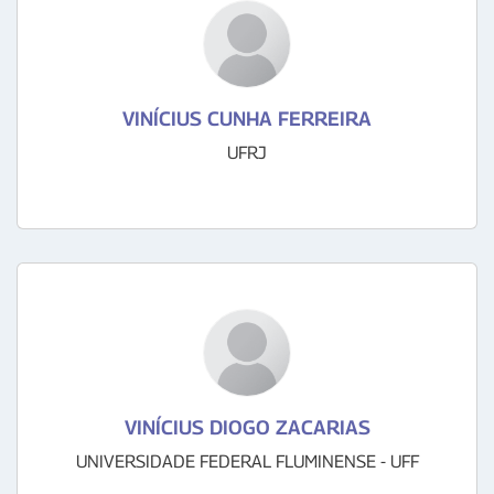
VINÍCIUS CUNHA FERREIRA
UFRJ
VINÍCIUS DIOGO ZACARIAS
UNIVERSIDADE FEDERAL FLUMINENSE - UFF