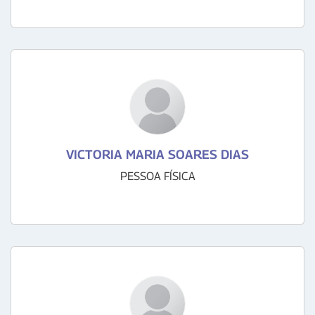
VICTORIA MARIA SOARES DIAS
PESSOA FÍSICA