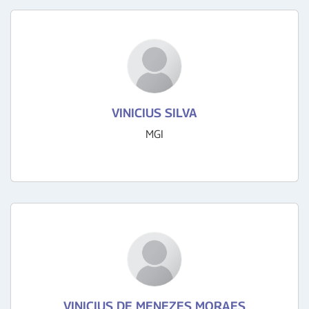
VINICIUS SILVA
MGI
VINICIUS DE MENEZES MORAES