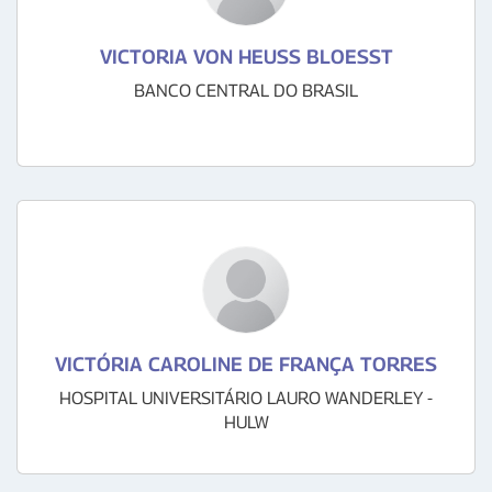
VICTORIA VON HEUSS BLOESST
BANCO CENTRAL DO BRASIL
VICTÓRIA CAROLINE DE FRANÇA TORRES
HOSPITAL UNIVERSITÁRIO LAURO WANDERLEY -
HULW