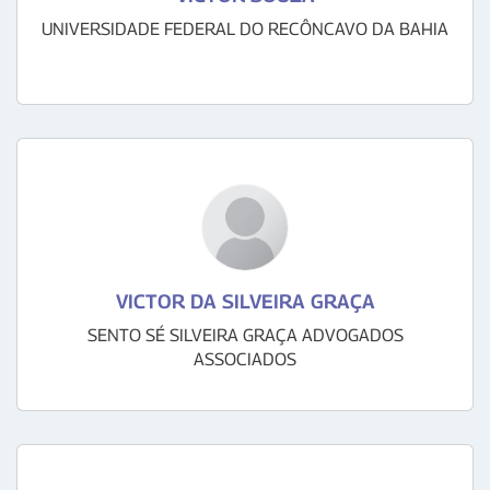
UNIVERSIDADE FEDERAL DO RECÔNCAVO DA BAHIA
VICTOR DA SILVEIRA GRAÇA
SENTO SÉ SILVEIRA GRAÇA ADVOGADOS
ASSOCIADOS