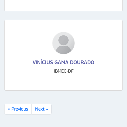
VINÍCIUS GAMA DOURADO
IBMEC-DF
« Previous
Next »