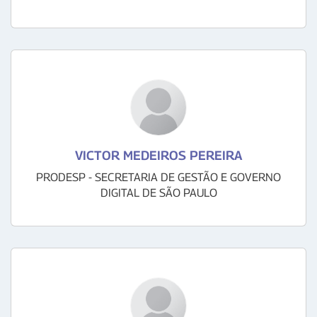
VICTOR MEDEIROS PEREIRA
PRODESP - SECRETARIA DE GESTÃO E GOVERNO
DIGITAL DE SÃO PAULO