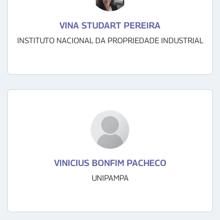
VINA STUDART PEREIRA
INSTITUTO NACIONAL DA PROPRIEDADE INDUSTRIAL
VINICIUS BONFIM PACHECO
UNIPAMPA