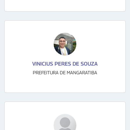
VINICIUS PERES DE SOUZA
PREFEITURA DE MANGARATIBA