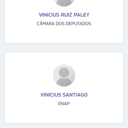
VINICIUS RUIZ PALEY
CÂMARA DOS DEPUTADOS
VINICIUS SANTIAGO
ENAP