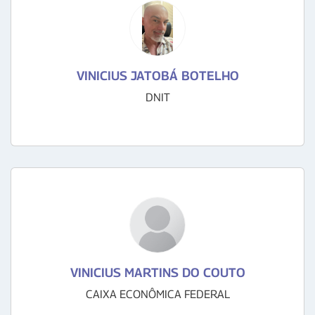
VINICIUS JATOBÁ BOTELHO
DNIT
VINICIUS MARTINS DO COUTO
CAIXA ECONÔMICA FEDERAL