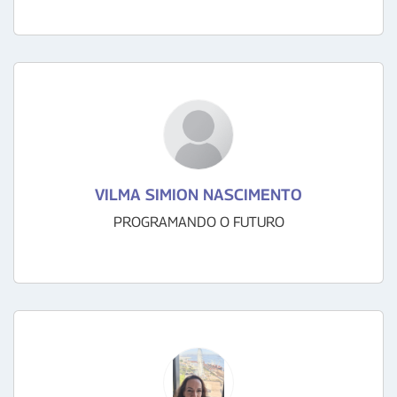
VILMA SIMION NASCIMENTO
PROGRAMANDO O FUTURO