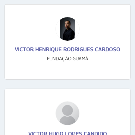
VICTOR HENRIQUE RODRIGUES CARDOSO
FUNDAÇÃO GUAMÁ
VICTOR HUGO LOPES CANDIDO