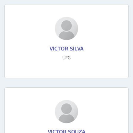
VICTOR SILVA
UFG
VICTOR SOUZA