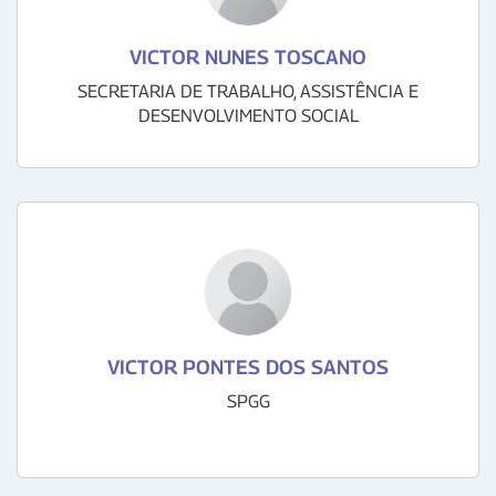
VICTOR NUNES TOSCANO
SECRETARIA DE TRABALHO, ASSISTÊNCIA E
DESENVOLVIMENTO SOCIAL
VICTOR PONTES DOS SANTOS
SPGG