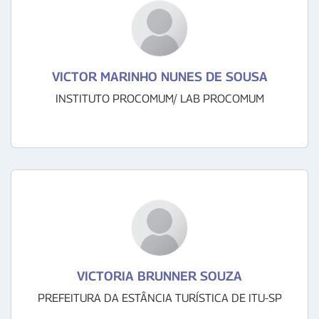
VICTOR MARINHO NUNES DE SOUSA
INSTITUTO PROCOMUM/ LAB PROCOMUM
VICTORIA BRUNNER SOUZA
PREFEITURA DA ESTÂNCIA TURÍSTICA DE ITU-SP