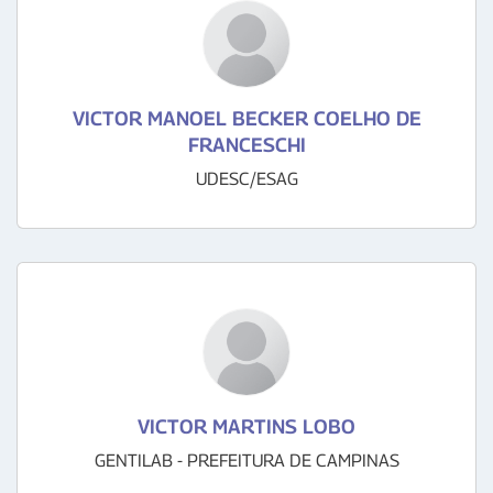
VICTOR MANOEL BECKER COELHO DE
FRANCESCHI
UDESC/ESAG
VICTOR MARTINS LOBO
GENTILAB - PREFEITURA DE CAMPINAS