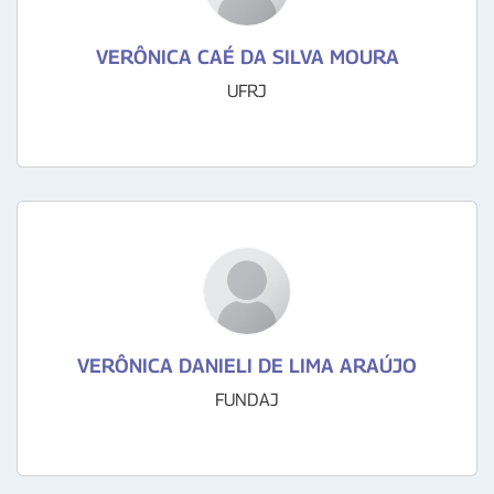
VERÔNICA CAÉ DA SILVA MOURA
UFRJ
VERÔNICA DANIELI DE LIMA ARAÚJO
FUNDAJ