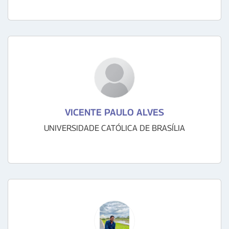
VICENTE PAULO ALVES
UNIVERSIDADE CATÓLICA DE BRASÍLIA