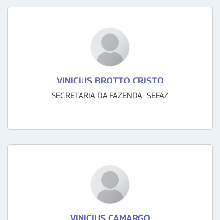
VINICIUS BROTTO CRISTO
SECRETARIA DA FAZENDA- SEFAZ
VINICIUS CAMARGO