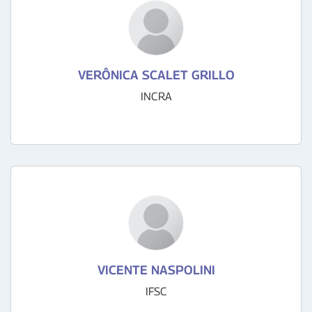
VERÔNICA SCALET GRILLO
INCRA
VICENTE NASPOLINI
IFSC