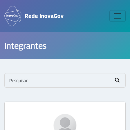
Integrantes