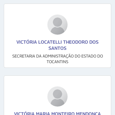
VICTÓRIA LOCATELLI THEODORO DOS
SANTOS
SECRETARIA DA ADMINISTRAÇÃO DO ESTADO DO
TOCANTINS
VICTÓRIA MARIA MONTEIRO MENDONÇA