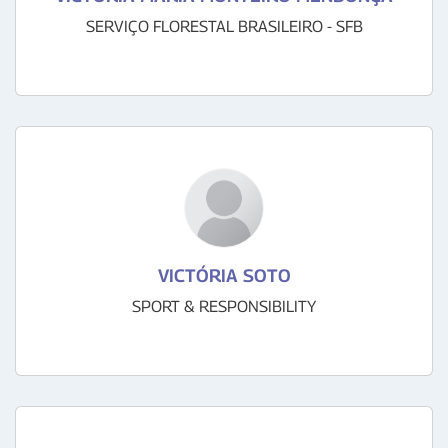
SERVIÇO FLORESTAL BRASILEIRO - SFB
VICTÓRIA SOTO
SPORT & RESPONSIBILITY