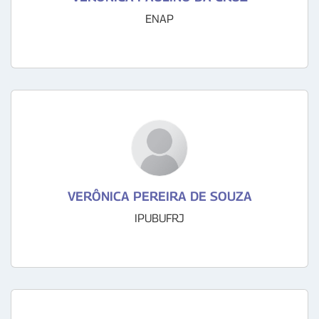
ENAP
VERÔNICA PEREIRA DE SOUZA
IPUBUFRJ