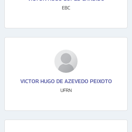
EBC
VICTOR HUGO DE AZEVEDO PEIXOTO
UFRN