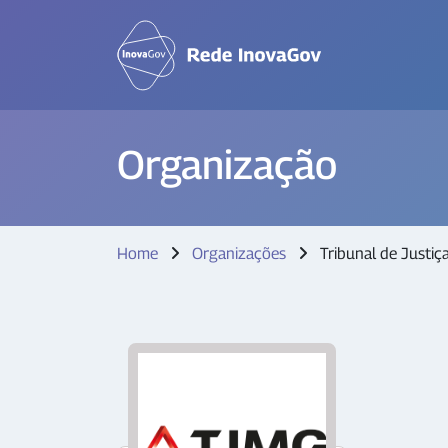
Organização
Home
Organizações
Tribunal de Justiç