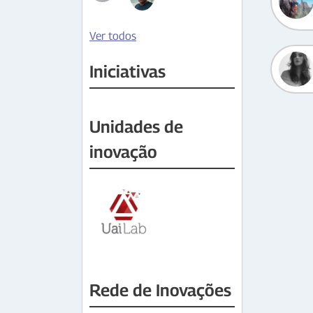
Ver todos
Iniciativas
Unidades de
inovação
Rede de Inovações