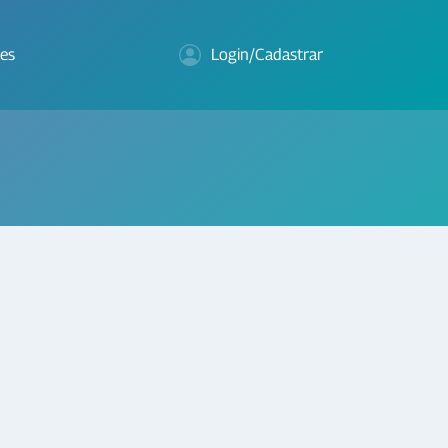
es
Login/Cadastrar