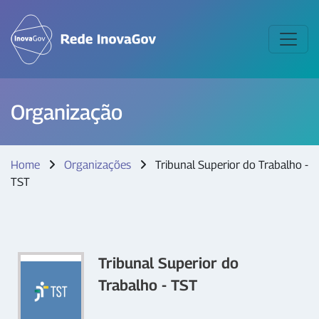
Organização
Home
Organizações
Tribunal Superior do Trabalho -
TST
Tribunal Superior do
Trabalho - TST