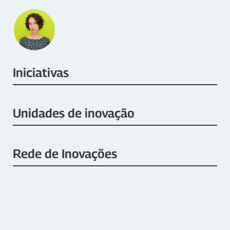
Iniciativas
Unidades de inovação
Rede de Inovações