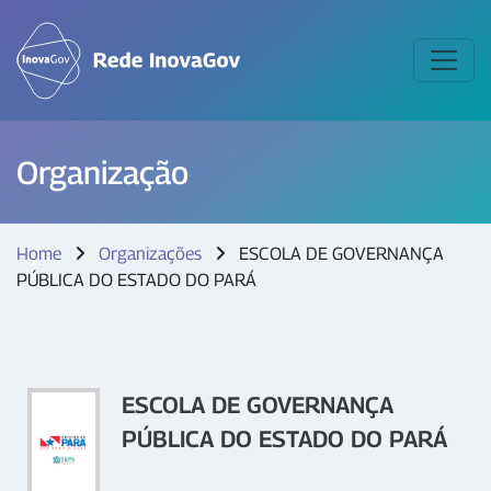
Organização
Home
Organizações
ESCOLA DE GOVERNANÇA
PÚBLICA DO ESTADO DO PARÁ
ESCOLA DE GOVERNANÇA
PÚBLICA DO ESTADO DO PARÁ