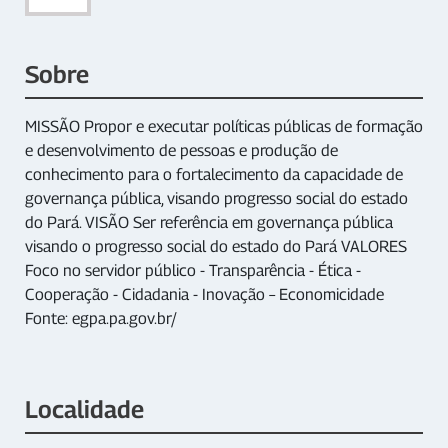
Sobre
MISSÃO Propor e executar políticas públicas de formação
e desenvolvimento de pessoas e produção de
conhecimento para o fortalecimento da capacidade de
governança pública, visando progresso social do estado
do Pará. VISÃO Ser referência em governança pública
visando o progresso social do estado do Pará VALORES
Foco no servidor público - Transparência - Ética -
Cooperação - Cidadania - Inovação – Economicidade
Fonte: egpa.pa.gov.br/
Localidade