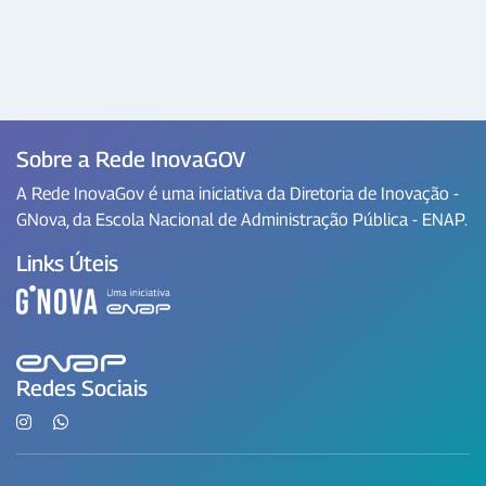
Sobre a Rede InovaGOV
A Rede InovaGov é uma iniciativa da Diretoria de Inovação -
GNova, da Escola Nacional de Administração Pública - ENAP.
Links Úteis
Redes Sociais