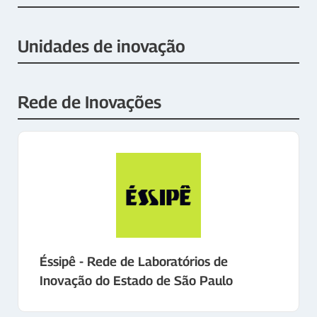
Unidades de inovação
Rede de Inovações
Éssipê - Rede de Laboratórios de
Inovação do Estado de São Paulo