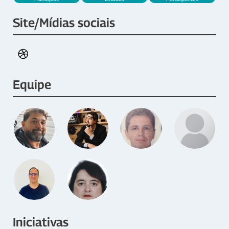
Site/Mídias sociais
Equipe
Iniciativas