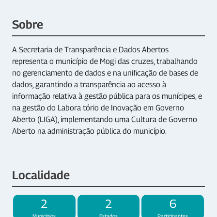
Sobre
A Secretaria de Transparência e Dados Abertos
representa o município de Mogi das cruzes, trabalhando
no gerenciamento de dados e na unificação de bases de
dados, garantindo a transparência ao acesso à
informação relativa à gestão pública para os munícipes, e
na gestão do Labora tório de Inovação em Governo
Aberto (LIGA), implementando uma Cultura de Governo
Aberto na administração pública do município.
Localidade
2
2
6
Municípios
Estados
Participantes