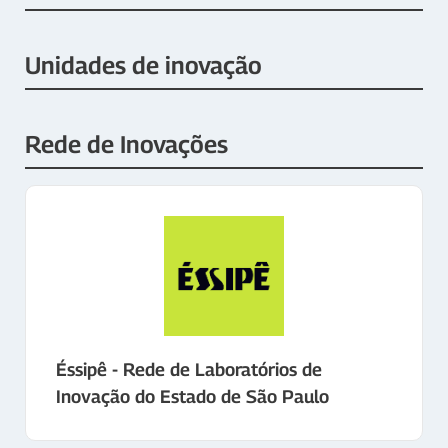
Unidades de inovação
Rede de Inovações
Éssipê - Rede de Laboratórios de
Inovação do Estado de São Paulo