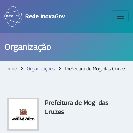
Organização
Home
Organizações
Prefeitura de Mogi das Cruzes
Prefeitura de Mogi das
Cruzes