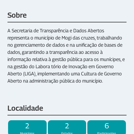
Sobre
A Secretaria de Transparência e Dados Abertos
representa o município de Mogi das cruzes, trabalhando
no gerenciamento de dados e na unificação de bases de
dados, garantindo a transparência ao acesso à
informação relativa à gestão pública para os munícipes, e
na gestão do Labora tório de Inovação em Governo
Aberto (LIGA), implementando uma Cultura de Governo
Aberto na administração pública do município.
Localidade
2
2
6
Municípios
Estados
Participantes