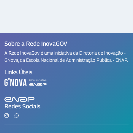
Sobre a Rede InovaGOV
A Rede InovaGov é uma iniciativa da Diretoria de Inovação -
GNova, da Escola Nacional de Administração Pública - ENAP.
Links Úteis
Redes Sociais