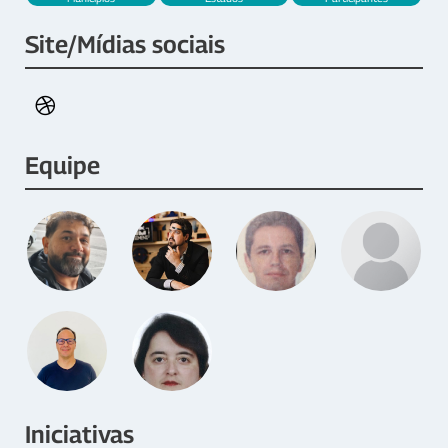
Site/Mídias sociais
Equipe
Iniciativas